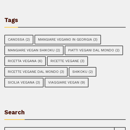
Tags
CANOSSA
(2)
MANGIARE VEGANO IN GEORGIA
(3)
MANGIARE VEGAN SHIKOKU
(2)
PIATTI VEGANI DAL MONDO
(2)
RICETTA VEGANA
(6)
RICETTE VEGANE
(3)
RICETTE VEGANE DAL MONDO
(3)
SHIKOKU
(2)
SICILIA VEGANA
(3)
VIAGGIARE VEGAN
(9)
Search