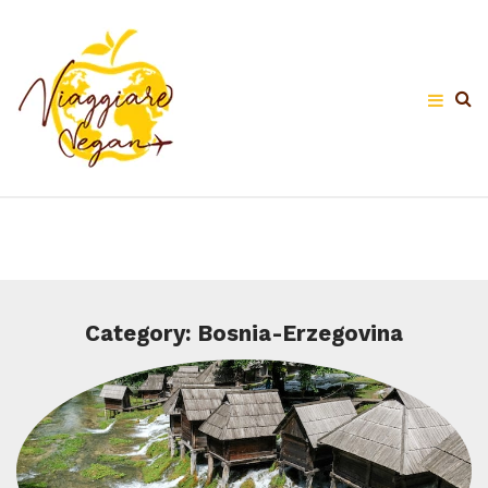
Category: Bosnia-Erzegovina