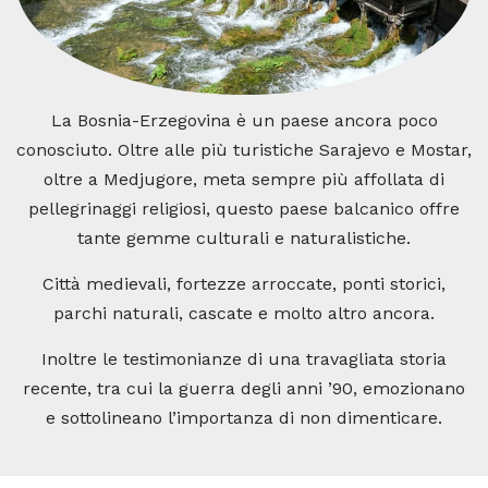
La Bosnia-Erzegovina è un paese ancora poco
conosciuto. Oltre alle più turistiche Sarajevo e Mostar,
oltre a Medjugore, meta sempre più affollata di
pellegrinaggi religiosi, questo paese balcanico offre
tante gemme culturali e naturalistiche.
Città medievali, fortezze arroccate, ponti storici,
parchi naturali, cascate e molto altro ancora.
Inoltre le testimonianze di una travagliata storia
recente, tra cui la guerra degli anni ’90, emozionano
e sottolineano l’importanza di non dimenticare.