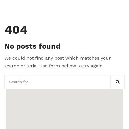
404
No posts found
We could not find any post which matches your
search criteria. Use form bellow to try again.