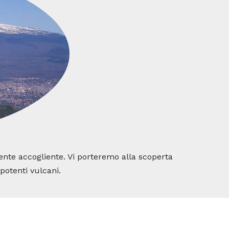
 gente accogliente. Vi porteremo alla scoperta
 potenti vulcani.