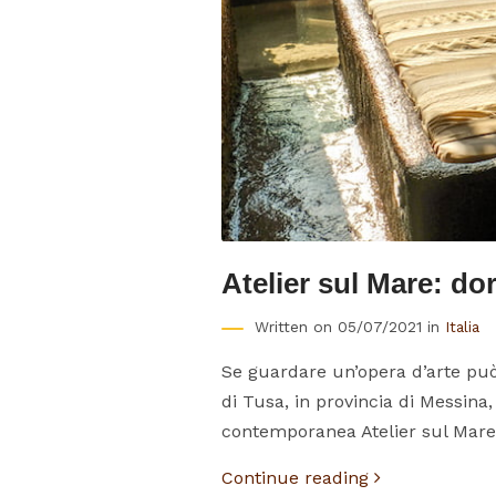
Atelier sul Mare: dor
Written on 05/07/2021 in
Italia
Se guardare un’opera d’arte può
di Tusa, in provincia di Messina,
contemporanea Atelier sul Mare. 
Continue reading