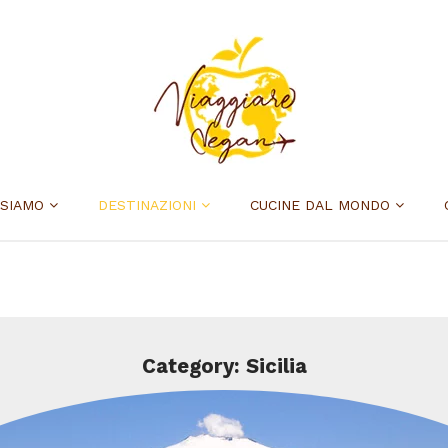
 SIAMO
DESTINAZIONI
CUCINE DAL MONDO
Category: Sicilia