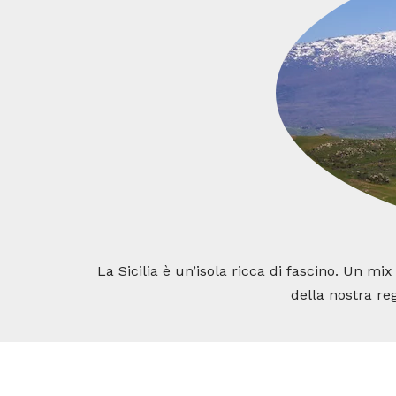
La Sicilia è un’isola ricca di fascino. Un mi
della nostra reg