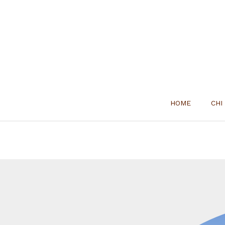
HOME
CHI