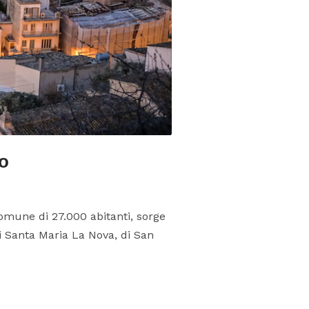
o
Comune di 27.000 abitanti, sorge
di Santa Maria La Nova, di San