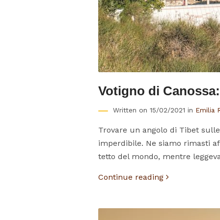
Votigno di Canossa: 
Written on 15/02/2021 in
Emilia
Trovare un angolo di Tibet sulle
imperdibile. Ne siamo rimasti af
tetto del mondo, mentre leggeva l
Continue reading