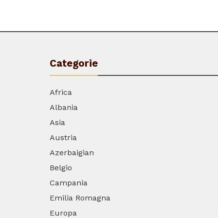
Categorie
Africa
Albania
Asia
Austria
Azerbaigian
Belgio
Campania
Emilia Romagna
Europa