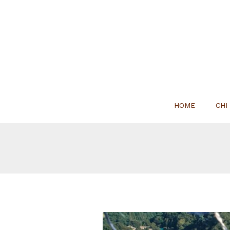
HOME
CHI