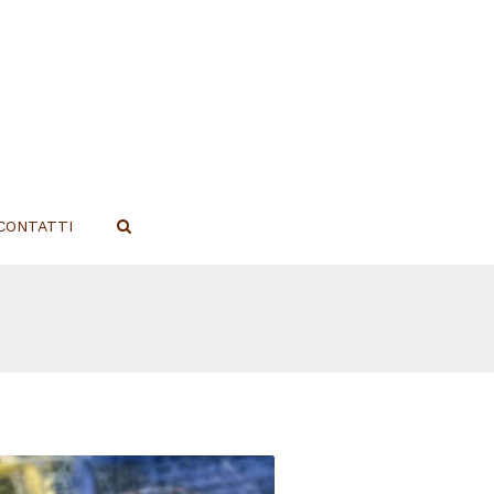
CONTATTI