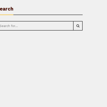
earch