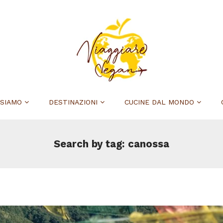
 SIAMO
DESTINAZIONI
CUCINE DAL MONDO
Search by tag: canossa