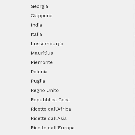
Georgia
Giappone
India
Italia
Lussemburgo
Mauritius
Piemonte
Polonia
Puglia
Regno Unito
Repubblica Ceca
Ricette dall'Africa
Ricette dall'Asia
Ricette dall'Europa