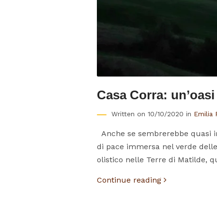
Casa Corra: un’oasi 
Written on 10/10/2020 in
Emilia
Anche se sembrerebbe quasi impo
di pace immersa nel verde delle 
olistico nelle Terre di Matilde, 
Continue reading