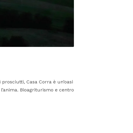
prosciutti, Casa Corra è un’oasi
 l’anima. Bioagriturismo e centro