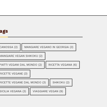
ags
CANOSSA
(2)
MANGIARE VEGANO IN GEORGIA
(3)
MANGIARE VEGAN SHIKOKU
(2)
PIATTI VEGANI DAL MONDO
(2)
RICETTA VEGANA
(6)
RICETTE VEGANE
(3)
RICETTE VEGANE DAL MONDO
(3)
SHIKOKU
(2)
SICILIA VEGANA
(3)
VIAGGIARE VEGAN
(9)