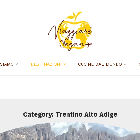
 SIAMO
DESTINAZIONI
CUCINE DAL MONDO
Category: Trentino Alto Adige