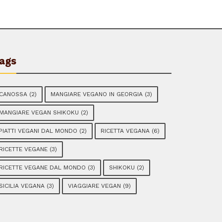
ags
CANOSSA
(2)
MANGIARE VEGANO IN GEORGIA
(3)
MANGIARE VEGAN SHIKOKU
(2)
PIATTI VEGANI DAL MONDO
(2)
RICETTA VEGANA
(6)
RICETTE VEGANE
(3)
RICETTE VEGANE DAL MONDO
(3)
SHIKOKU
(2)
SICILIA VEGANA
(3)
VIAGGIARE VEGAN
(9)