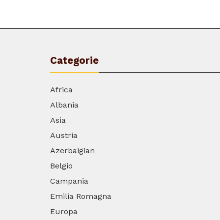
Categorie
Africa
Albania
Asia
Austria
Azerbaigian
Belgio
Campania
Emilia Romagna
Europa