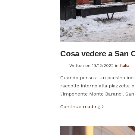
Cosa vedere a San C
Written on 19/12/2022 in
Italia
Quando penso a un paesino inca
raccolte intorno alla piazzetta pr
l’imponente Monte Baranci. San 
Continue reading