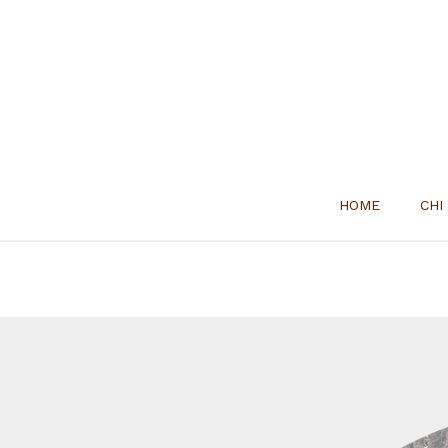
HOME
CHI