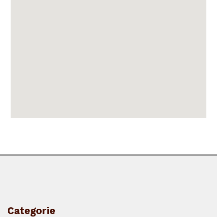
Categorie