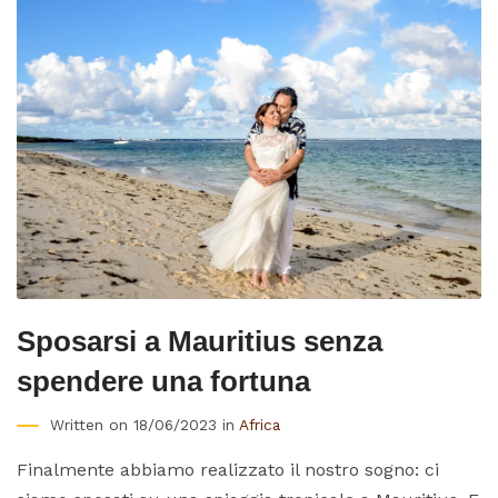
Sposarsi a Mauritius senza
spendere una fortuna
Written on 18/06/2023 in
Africa
Finalmente abbiamo realizzato il nostro sogno: ci