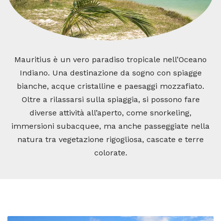
Mauritius è un vero paradiso tropicale nell’Oceano
Indiano. Una destinazione da sogno con spiagge
bianche, acque cristalline e paesaggi mozzafiato.
Oltre a rilassarsi sulla spiaggia, si possono fare
diverse attività all’aperto, come snorkeling,
immersioni subacquee, ma anche passeggiate nella
natura tra vegetazione rigogliosa, cascate e terre
colorate.