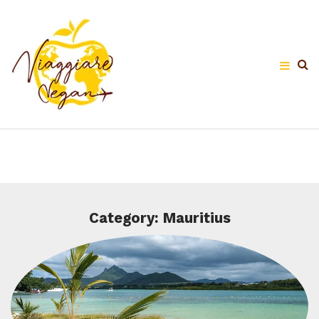
Category: Mauritius