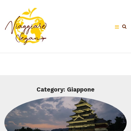
Category: Giappone