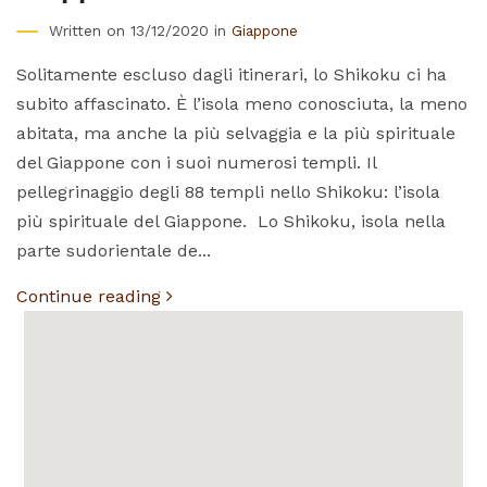
Written on 13/12/2020 in
Giappone
Solitamente escluso dagli itinerari, lo Shikoku ci ha
subito affascinato. È l’isola meno conosciuta, la meno
abitata, ma anche la più selvaggia e la più spirituale
del Giappone con i suoi numerosi templi. Il
pellegrinaggio degli 88 templi nello Shikoku: l’isola
più spirituale del Giappone. Lo Shikoku, isola nella
parte sudorientale de...
Continue reading