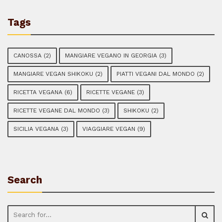
Tags
CANOSSA
(2)
MANGIARE VEGANO IN GEORGIA
(3)
MANGIARE VEGAN SHIKOKU
(2)
PIATTI VEGANI DAL MONDO
(2)
RICETTA VEGANA
(6)
RICETTE VEGANE
(3)
RICETTE VEGANE DAL MONDO
(3)
SHIKOKU
(2)
SICILIA VEGANA
(3)
VIAGGIARE VEGAN
(9)
Search