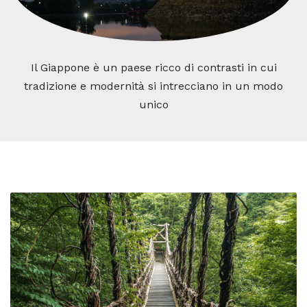
Il Giappone è un paese ricco di contrasti in cui
tradizione e modernità si intrecciano in un modo
unico