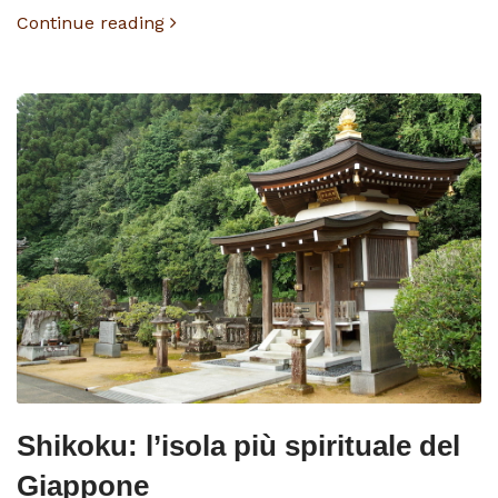
Continue reading
Shikoku: l’isola più spirituale del
Giappone