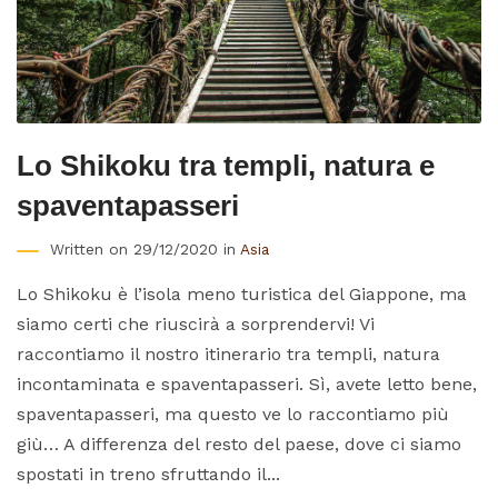
Lo Shikoku tra templi, natura e
spaventapasseri
Written on 29/12/2020 in
Asia
Lo Shikoku è l’isola meno turistica del Giappone, ma
siamo certi che riuscirà a sorprendervi! Vi
raccontiamo il nostro itinerario tra templi, natura
incontaminata e spaventapasseri. Sì, avete letto bene,
spaventapasseri, ma questo ve lo raccontiamo più
giù… A differenza del resto del paese, dove ci siamo
spostati in treno sfruttando il...