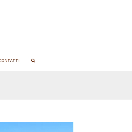
CONTATTI