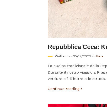
Repubblica Ceca: Kub
Written on 05/12/2023 in
Italia
La cucina tradizionale della Rep
Durante il nostro viaggio a Praga
verdure c’è il burro o lo strutto. 
Continue reading