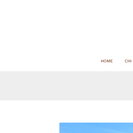
HOME
CHI