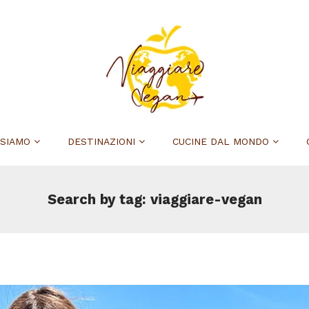
 SIAMO
DESTINAZIONI
CUCINE DAL MONDO
Search by tag: viaggiare-vegan