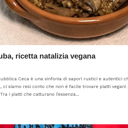
a, ricetta natalizia vegana
ubblica Ceca è una sinfonia di sapori rustici e autentici c
, ci siamo resi conto che non è facile trovare piatti vegani
Tra i piatti che catturano l’essenza...