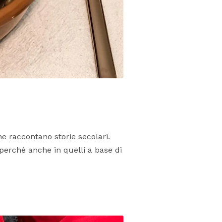
he raccontano storie secolari.
 perché anche in quelli a base di