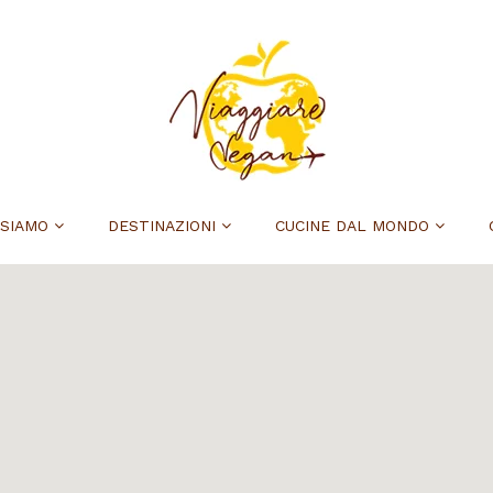
 SIAMO
DESTINAZIONI
CUCINE DAL MONDO