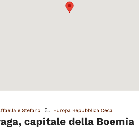
ffaella e Stefano
Europa
Repubblica Ceca
aga, capitale della Boemia