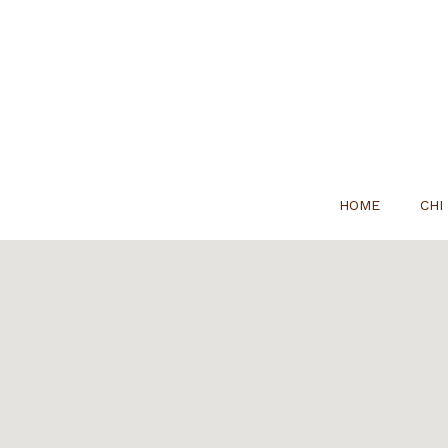
HOME
CHI