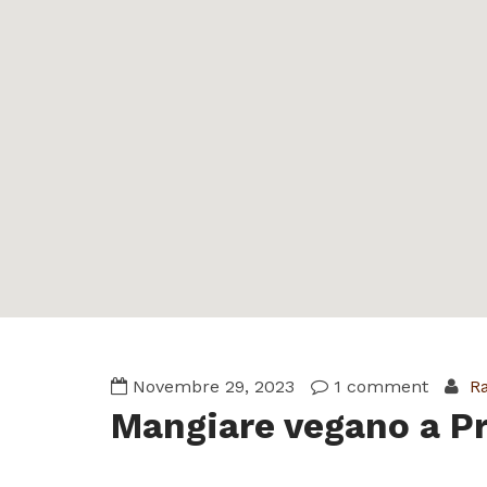
Novembre 29, 2023
1 comment
Ra
Mangiare vegano a Pr