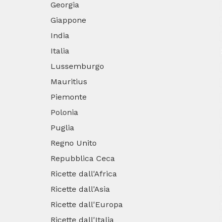
Georgia
Giappone
India
Italia
Lussemburgo
Mauritius
Piemonte
Polonia
Puglia
Regno Unito
Repubblica Ceca
Ricette dall'Africa
Ricette dall'Asia
Ricette dall'Europa
Ricette dall'Italia