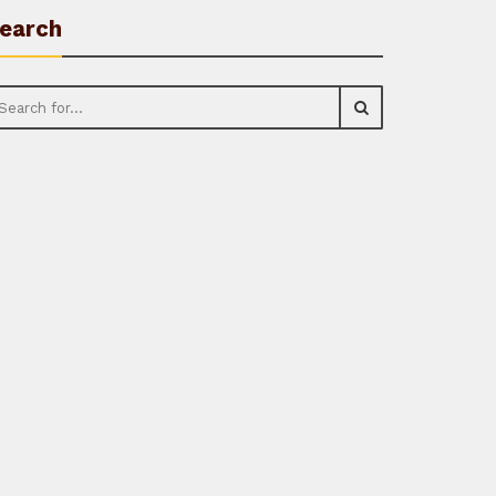
earch