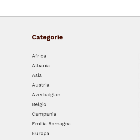
Categorie
Africa
Albania
Asia
Austria
Azerbaigian
Belgio
Campania
Emilia Romagna
Europa