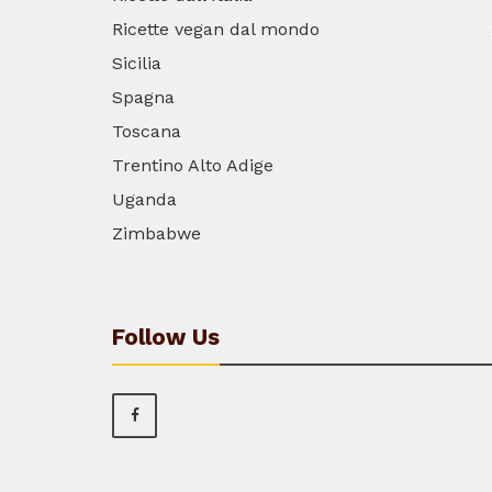
Ricette vegan dal mondo
Sicilia
Spagna
Toscana
Trentino Alto Adige
Uganda
Zimbabwe
Follow Us