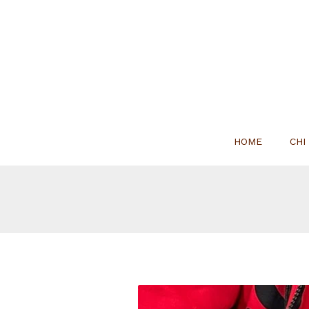
HOME
CHI