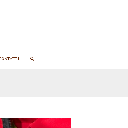
CONTATTI