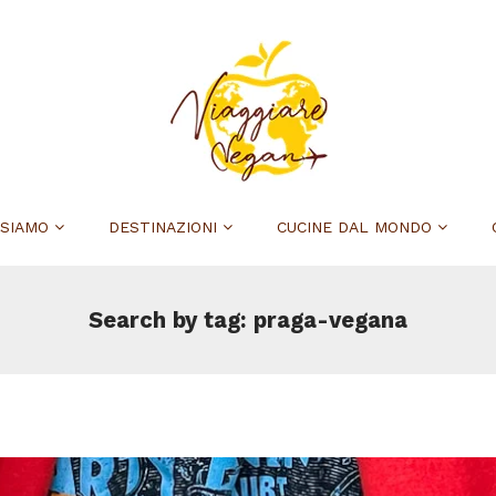
 SIAMO
DESTINAZIONI
CUCINE DAL MONDO
Search by tag: praga-vegana