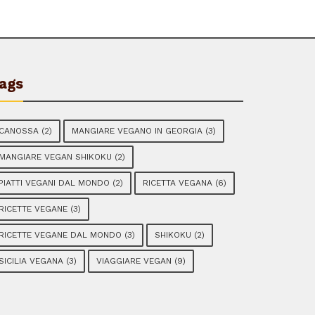
ags
CANOSSA
(2)
MANGIARE VEGANO IN GEORGIA
(3)
MANGIARE VEGAN SHIKOKU
(2)
PIATTI VEGANI DAL MONDO
(2)
RICETTA VEGANA
(6)
RICETTE VEGANE
(3)
RICETTE VEGANE DAL MONDO
(3)
SHIKOKU
(2)
SICILIA VEGANA
(3)
VIAGGIARE VEGAN
(9)