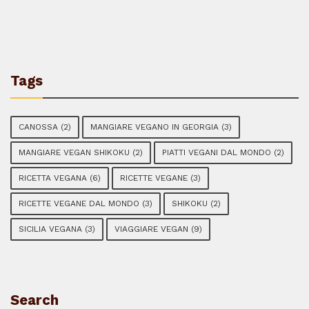
Tags
CANOSSA
(2)
MANGIARE VEGANO IN GEORGIA
(3)
MANGIARE VEGAN SHIKOKU
(2)
PIATTI VEGANI DAL MONDO
(2)
RICETTA VEGANA
(6)
RICETTE VEGANE
(3)
RICETTE VEGANE DAL MONDO
(3)
SHIKOKU
(2)
SICILIA VEGANA
(3)
VIAGGIARE VEGAN
(9)
Search