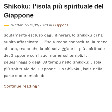
Shikoku: l’isola più spirituale del
Giappone
Written on 13/12/2020 in
Giappone
Solitamente escluso dagli itinerari, lo Shikoku ci ha
subito affascinato. È l’isola meno conosciuta, la meno
abitata, ma anche la più selvaggia e la più spirituale
del Giappone con i suoi numerosi templi. Il
pellegrinaggio degli 88 templi nello Shikoku: l’isola
più spirituale del Giappone. Lo Shikoku, isola nella
parte sudorientale de...
Continue reading