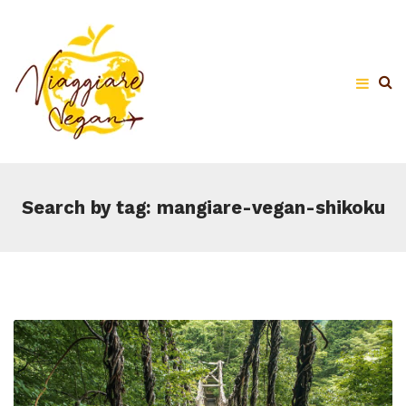
Search by tag: mangiare-vegan-shikoku