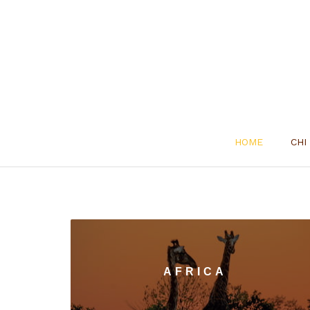
HOME
CHI
AFRICA