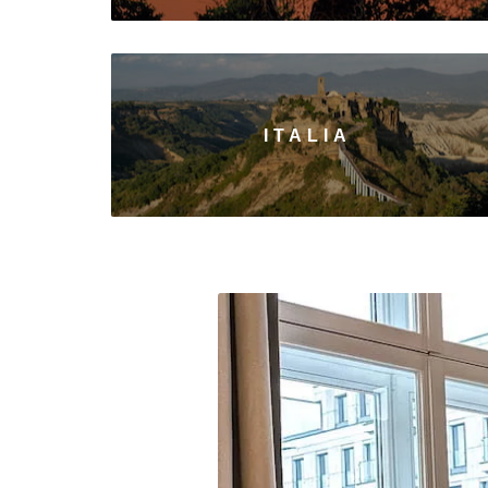
ITALIA