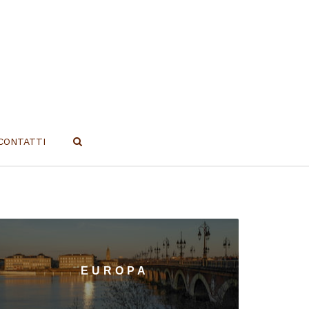
CONTATTI
EUROPA