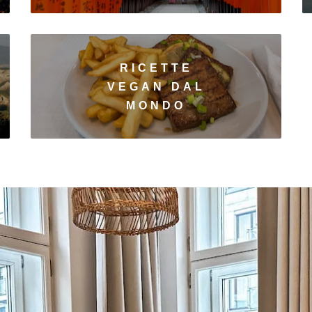
RICETTE
VEGAN DAL
MONDO