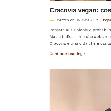
Cracovia vegan: cos
Written on 01/05/2026 in
Europa
Pensate alla Polonia e probabilm
Ma se ti dicessimo che abbiamo
Cracovia è una città che incanta
Continue reading