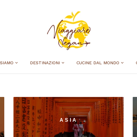
 SIAMO
DESTINAZIONI
CUCINE DAL MONDO
ASIA