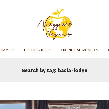
 SIAMO
DESTINAZIONI
CUCINE DAL MONDO
Search by tag: bacia-lodge