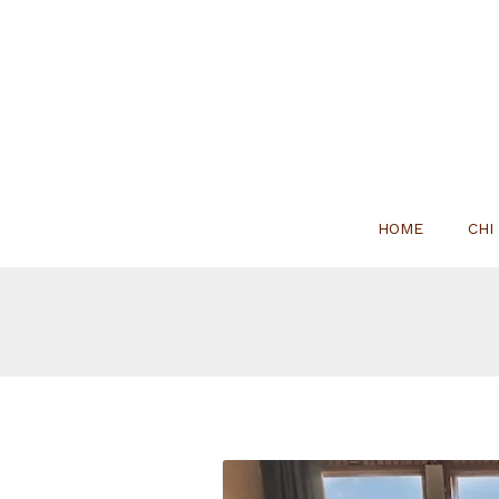
HOME
CHI