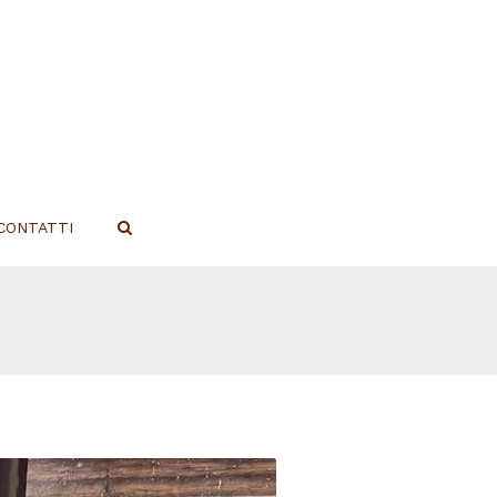
CONTATTI