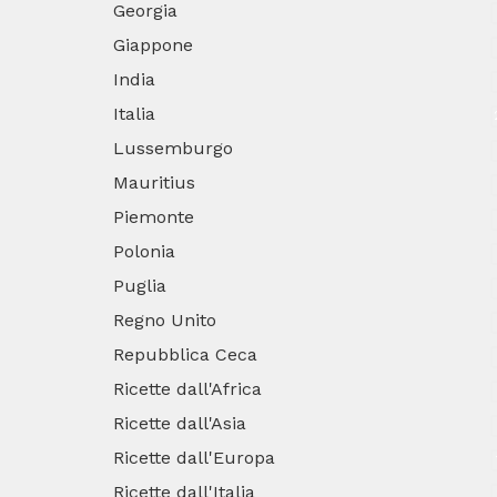
Georgia
Giappone
India
Italia
Lussemburgo
Mauritius
Piemonte
Polonia
Puglia
Regno Unito
Repubblica Ceca
Ricette dall'Africa
Ricette dall'Asia
Ricette dall'Europa
Ricette dall'Italia