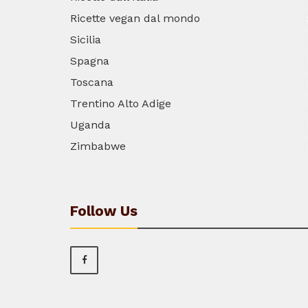
Ricette vegan dal mondo
Sicilia
Spagna
Toscana
Trentino Alto Adige
Uganda
Zimbabwe
Follow Us