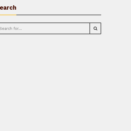
earch