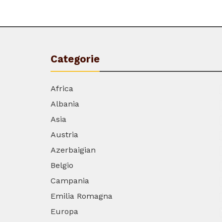
Categorie
Africa
Albania
Asia
Austria
Azerbaigian
Belgio
Campania
Emilia Romagna
Europa