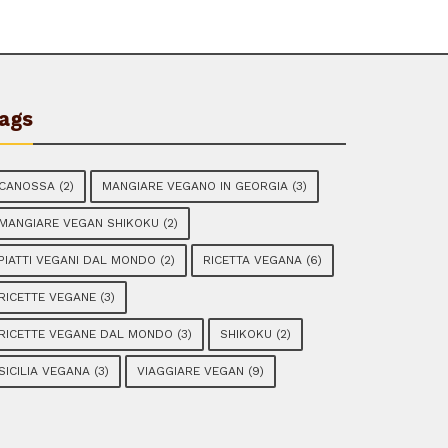
ags
CANOSSA
(2)
MANGIARE VEGANO IN GEORGIA
(3)
MANGIARE VEGAN SHIKOKU
(2)
PIATTI VEGANI DAL MONDO
(2)
RICETTA VEGANA
(6)
RICETTE VEGANE
(3)
RICETTE VEGANE DAL MONDO
(3)
SHIKOKU
(2)
SICILIA VEGANA
(3)
VIAGGIARE VEGAN
(9)