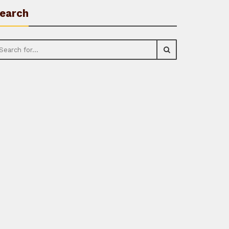
earch