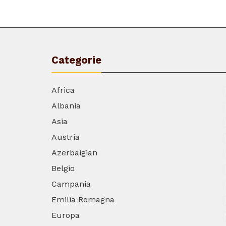
Categorie
Africa
Albania
Asia
Austria
Azerbaigian
Belgio
Campania
Emilia Romagna
Europa