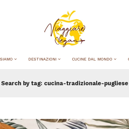
 SIAMO
DESTINAZIONI
CUCINE DAL MONDO
Search by tag: cucina-tradizionale-pugliese