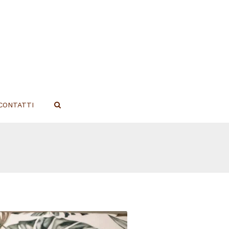
CONTATTI