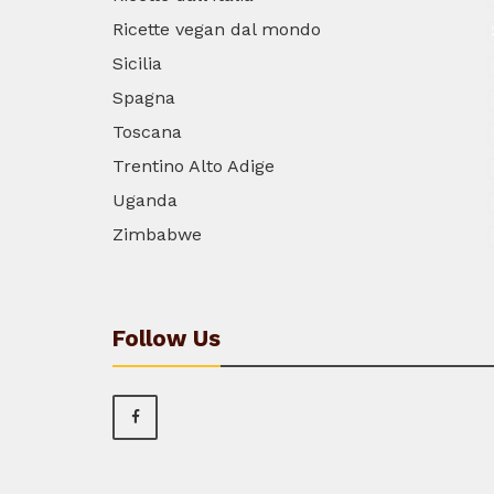
Ricette vegan dal mondo
Sicilia
Spagna
Toscana
Trentino Alto Adige
Uganda
Zimbabwe
Follow Us