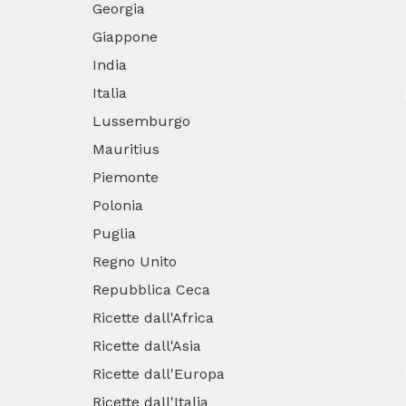
Georgia
Giappone
India
Italia
Lussemburgo
Mauritius
Piemonte
Polonia
Puglia
Regno Unito
Repubblica Ceca
Ricette dall'Africa
Ricette dall'Asia
Ricette dall'Europa
Ricette dall'Italia