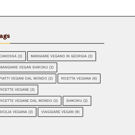
ags
CANOSSA
(2)
MANGIARE VEGANO IN GEORGIA
(3)
MANGIARE VEGAN SHIKOKU
(2)
PIATTI VEGANI DAL MONDO
(2)
RICETTA VEGANA
(6)
RICETTE VEGANE
(3)
RICETTE VEGANE DAL MONDO
(3)
SHIKOKU
(2)
SICILIA VEGANA
(3)
VIAGGIARE VEGAN
(9)