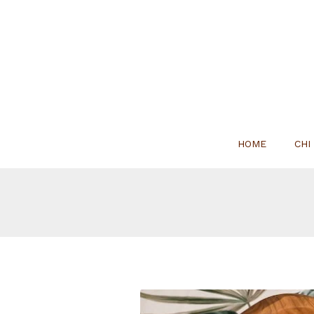
HOME
CHI