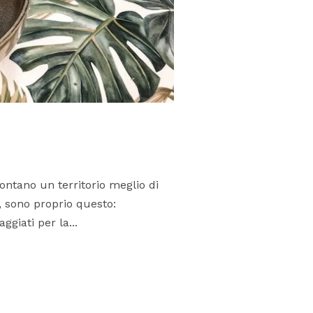
ontano un territorio meglio di
a, sono proprio questo:
giati per la...