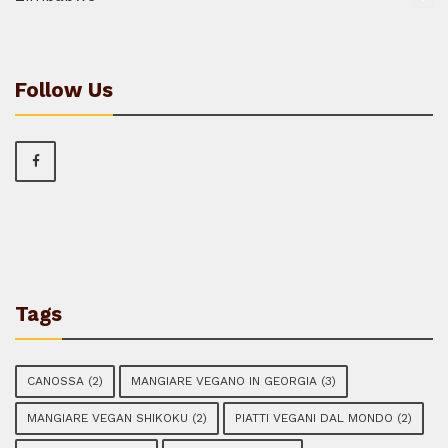
Follow Us
Tags
CANOSSA
(2)
MANGIARE VEGANO IN GEORGIA
(3)
MANGIARE VEGAN SHIKOKU
(2)
PIATTI VEGANI DAL MONDO
(2)