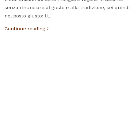
senza rinunciare al gusto e alla tradizione, sei quindi
nel posto giusto: ti...
Continue reading