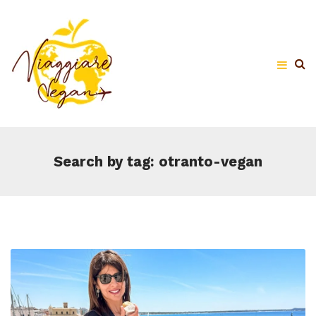
Search by tag: otranto-vegan