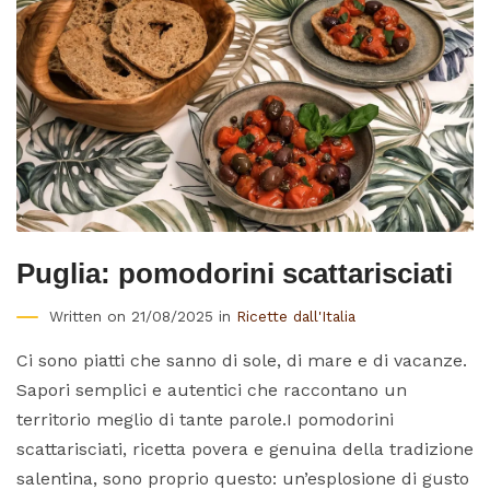
Puglia: pomodorini scattarisciati
Written on 21/08/2025 in
Ricette dall'Italia
Ci sono piatti che sanno di sole, di mare e di vacanze.
Sapori semplici e autentici che raccontano un
territorio meglio di tante parole.I pomodorini
scattarisciati, ricetta povera e genuina della tradizione
salentina, sono proprio questo: un’esplosione di gusto