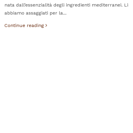
nata dall’essenzialità degli ingredienti mediterranei. Li
abbiamo assaggiati per la...
Continue reading