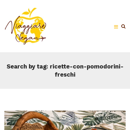
Search by tag: ricette-con-pomodorini-
freschi