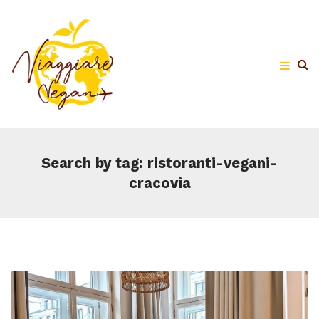
Search by tag: ristoranti-vegani-
cracovia