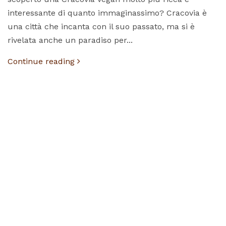
interessante di quanto immaginassimo? Cracovia è
una città che incanta con il suo passato, ma si è
rivelata anche un paradiso per...
Continue reading