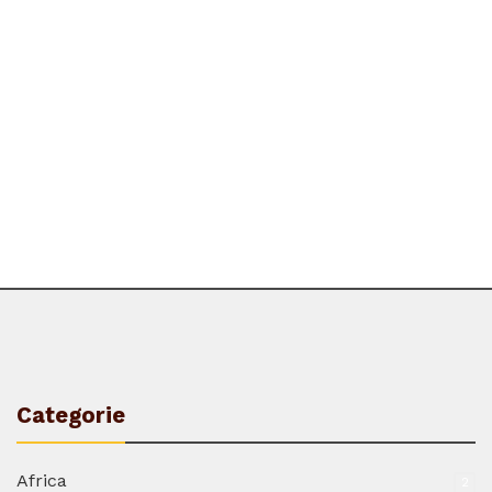
Categorie
Africa
2