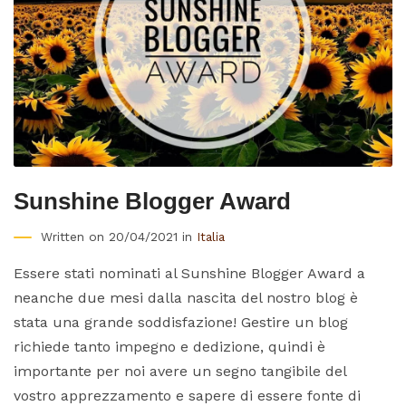
Sunshine Blogger Award
Written on 20/04/2021 in
Italia
Essere stati nominati al Sunshine Blogger Award a
neanche due mesi dalla nascita del nostro blog è
stata una grande soddisfazione! Gestire un blog
richiede tanto impegno e dedizione, quindi è
importante per noi avere un segno tangibile del
vostro apprezzamento e sapere di essere fonte di