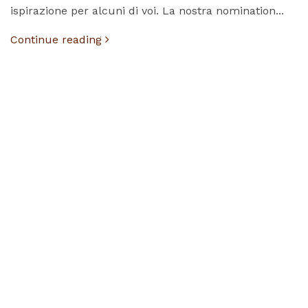
ispirazione per alcuni di voi. La nostra nomination...
Continue reading