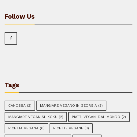
Follow Us
Tags
CANOSSA
(2)
MANGIARE VEGANO IN GEORGIA
(3)
MANGIARE VEGAN SHIKOKU
(2)
PIATTI VEGANI DAL MONDO
(2)
RICETTA VEGANA
(6)
RICETTE VEGANE
(3)