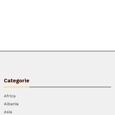
Categorie
Africa
2
Albania
3
Asia
2