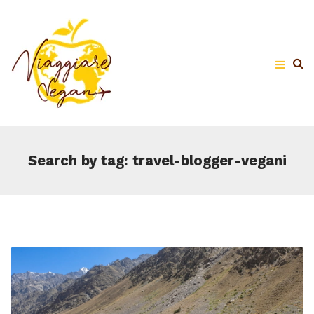
Search by tag: travel-blogger-vegani