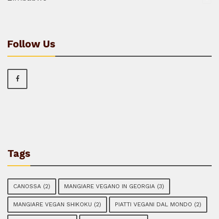
Follow Us
Tags
CANOSSA
(2)
MANGIARE VEGANO IN GEORGIA
(3)
MANGIARE VEGAN SHIKOKU
(2)
PIATTI VEGANI DAL MONDO
(2)