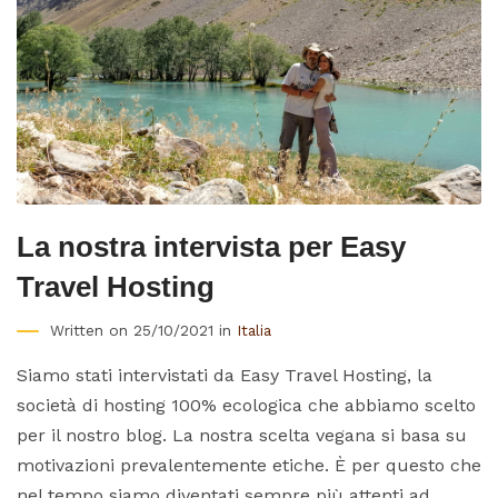
La nostra intervista per Easy
Travel Hosting
Written on 25/10/2021 in
Italia
Siamo stati intervistati da Easy Travel Hosting, la
società di hosting 100% ecologica che abbiamo scelto
per il nostro blog. La nostra scelta vegana si basa su
motivazioni prevalentemente etiche. È per questo che
nel tempo siamo diventati sempre più attenti ad