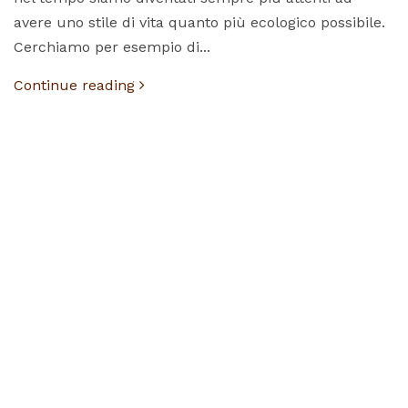
avere uno stile di vita quanto più ecologico possibile.
Cerchiamo per esempio di...
Continue reading