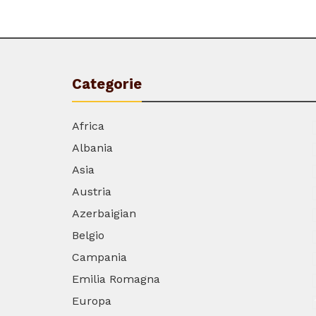
Categorie
Africa
Albania
Asia
Austria
Azerbaigian
Belgio
Campania
Emilia Romagna
Europa