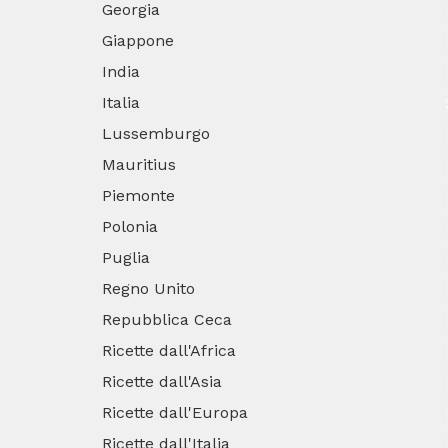
Georgia
Giappone
India
Italia
Lussemburgo
Mauritius
Piemonte
Polonia
Puglia
Regno Unito
Repubblica Ceca
Ricette dall'Africa
Ricette dall'Asia
Ricette dall'Europa
Ricette dall'Italia