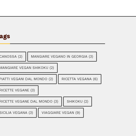
ags
CANOSSA
(2)
MANGIARE VEGANO IN GEORGIA
(3)
MANGIARE VEGAN SHIKOKU
(2)
PIATTI VEGANI DAL MONDO
(2)
RICETTA VEGANA
(6)
RICETTE VEGANE
(3)
RICETTE VEGANE DAL MONDO
(3)
SHIKOKU
(2)
SICILIA VEGANA
(3)
VIAGGIARE VEGAN
(9)