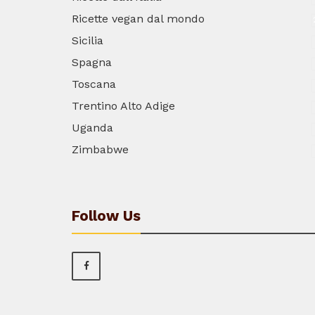
Ricette vegan dal mondo
Sicilia
Spagna
Toscana
Trentino Alto Adige
Uganda
Zimbabwe
Follow Us