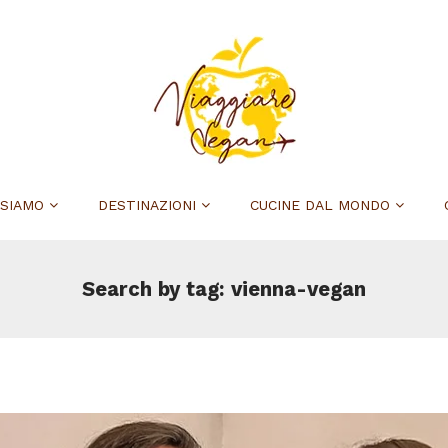
 SIAMO
DESTINAZIONI
CUCINE DAL MONDO
Search by tag: vienna-vegan