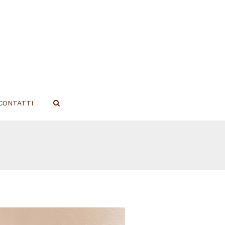
CONTATTI