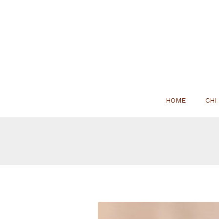
HOME
CHI