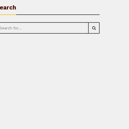
earch