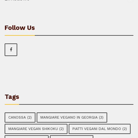
Follow Us
Tags
CANOSSA
(2)
MANGIARE VEGANO IN GEORGIA
(3)
MANGIARE VEGAN SHIKOKU
(2)
PIATTI VEGANI DAL MONDO
(2)