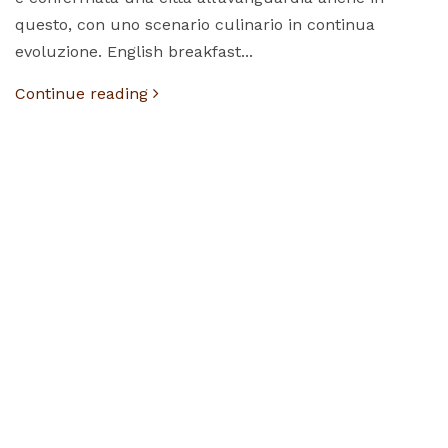
questo, con uno scenario culinario in continua
evoluzione. English breakfast...
Continue reading