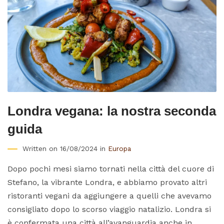
Londra vegana: la nostra seconda
guida
Written on 16/08/2024 in
Europa
Dopo pochi mesi siamo tornati nella città del cuore di
Stefano, la vibrante Londra, e abbiamo provato altri
ristoranti vegani da aggiungere a quelli che avevamo
consigliato dopo lo scorso viaggio natalizio. Londra si
è confermata una città all’avanguardia anche in