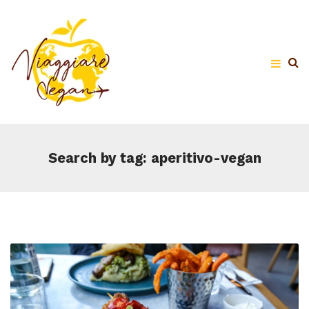
Search by tag: aperitivo-vegan