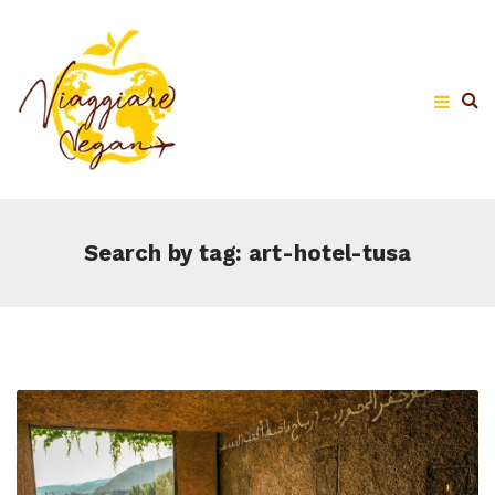
Search by tag: art-hotel-tusa