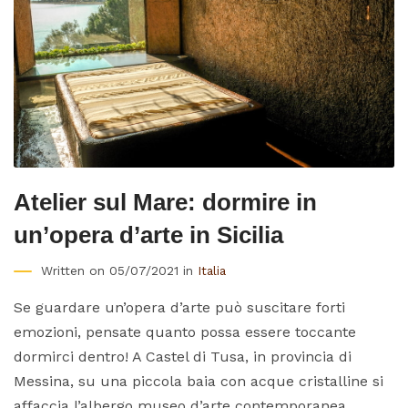
Atelier sul Mare: dormire in
un’opera d’arte in Sicilia
Written on 05/07/2021 in
Italia
Se guardare un’opera d’arte può suscitare forti
emozioni, pensate quanto possa essere toccante
dormirci dentro! A Castel di Tusa, in provincia di
Messina, su una piccola baia con acque cristalline si
affaccia l’albergo museo d’arte contemporanea