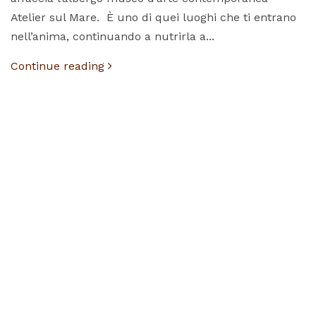
Atelier sul Mare. È uno di quei luoghi che ti entrano
nell’anima, continuando a nutrirla a...
Continue reading