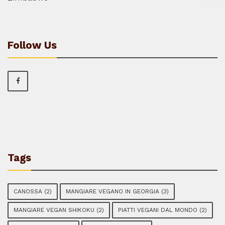
Follow Us
Tags
CANOSSA
(2)
MANGIARE VEGANO IN GEORGIA
(3)
MANGIARE VEGAN SHIKOKU
(2)
PIATTI VEGANI DAL MONDO
(2)