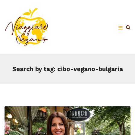
Search by tag: cibo-vegano-bulgaria