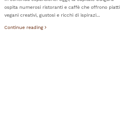
ospita numerosi ristoranti e caffè che offrono piatti
vegani creativi, gustosi e ricchi di ispirazi...
Continue reading