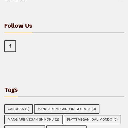
Follow Us
Tags
CANOSSA
(2)
MANGIARE VEGANO IN GEORGIA
(3)
MANGIARE VEGAN SHIKOKU
(2)
PIATTI VEGANI DAL MONDO
(2)