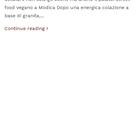
food vegano a Modica Dopo una energica colazione a
base di granita,...
Continue reading