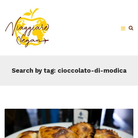
Search by tag: cioccolato-di-modica