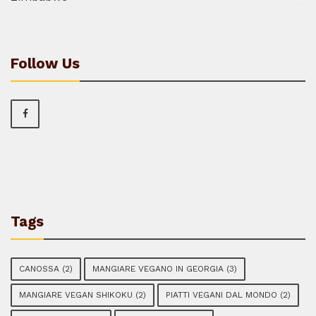
Follow Us
Tags
CANOSSA
(2)
MANGIARE VEGANO IN GEORGIA
(3)
MANGIARE VEGAN SHIKOKU
(2)
PIATTI VEGANI DAL MONDO
(2)