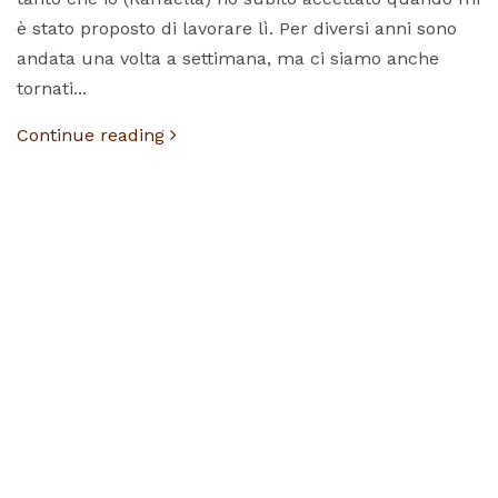
è stato proposto di lavorare lì. Per diversi anni sono
andata una volta a settimana, ma ci siamo anche
tornati...
Continue reading