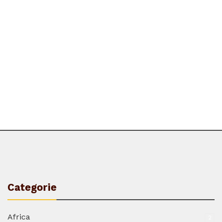
Categorie
Africa
2