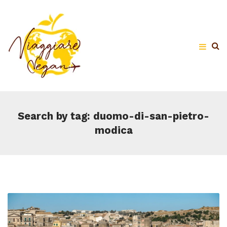
Search by tag: duomo-di-san-pietro-
modica