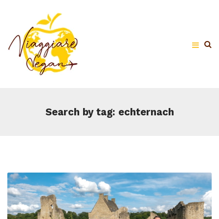
Search by tag: echternach