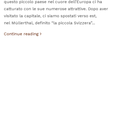
questo piccolo paese nel cuore dell’Europa ci ha
catturato con le sue numerose attrattive. Dopo aver
visitato la capitale, ci siamo spostati verso est,
nel Müllerthal, definito “la piccola Svizzera”...
Continue reading