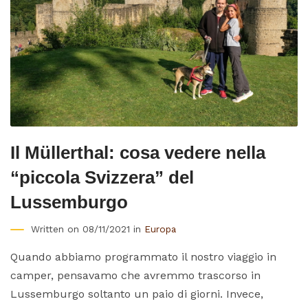
Il Müllerthal: cosa vedere nella
“piccola Svizzera” del
Lussemburgo
Written on 08/11/2021 in
Europa
Quando abbiamo programmato il nostro viaggio in
camper, pensavamo che avremmo trascorso in
Lussemburgo soltanto un paio di giorni. Invece,