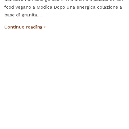
food vegano a Modica Dopo una energica colazione a
base di granita,...
Continue reading