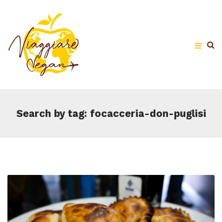
Search by tag: focacceria-don-puglisi