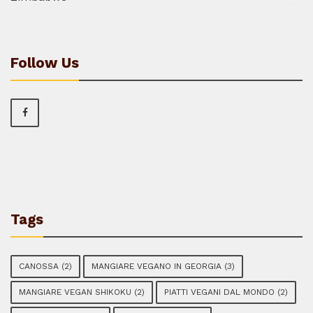
Follow Us
Tags
CANOSSA
(2)
MANGIARE VEGANO IN GEORGIA
(3)
MANGIARE VEGAN SHIKOKU
(2)
PIATTI VEGANI DAL MONDO
(2)