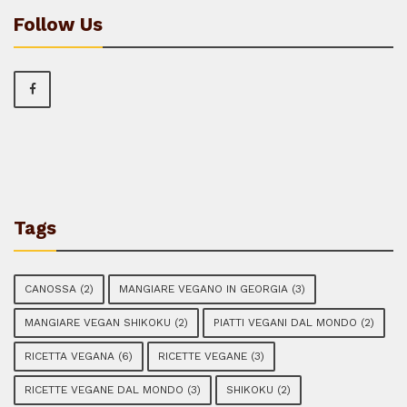
Follow Us
Tags
CANOSSA
(2)
MANGIARE VEGANO IN GEORGIA
(3)
MANGIARE VEGAN SHIKOKU
(2)
PIATTI VEGANI DAL MONDO
(2)
RICETTA VEGANA
(6)
RICETTE VEGANE
(3)
RICETTE VEGANE DAL MONDO
(3)
SHIKOKU
(2)