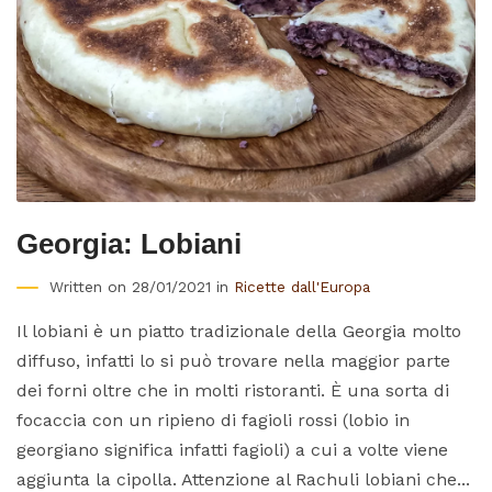
Georgia: Lobiani
Written on 28/01/2021 in
Ricette dall'Europa
Il lobiani è un piatto tradizionale della Georgia molto
diffuso, infatti lo si può trovare nella maggior parte
dei forni oltre che in molti ristoranti. È una sorta di
focaccia con un ripieno di fagioli rossi (lobio in
georgiano significa infatti fagioli) a cui a volte viene
aggiunta la cipolla. Attenzione al Rachuli lobiani che...