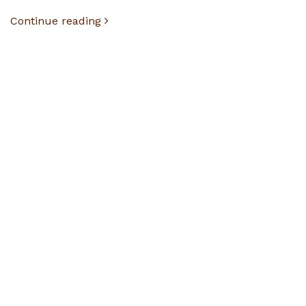
Continue reading