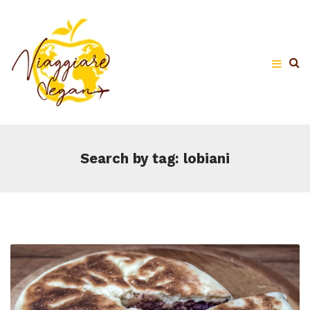
Search by tag: lobiani