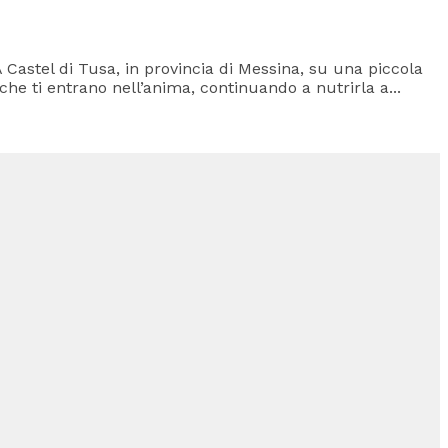
Castel di Tusa, in provincia di Messina, su una piccola
he ti entrano nell’anima, continuando a nutrirla a...