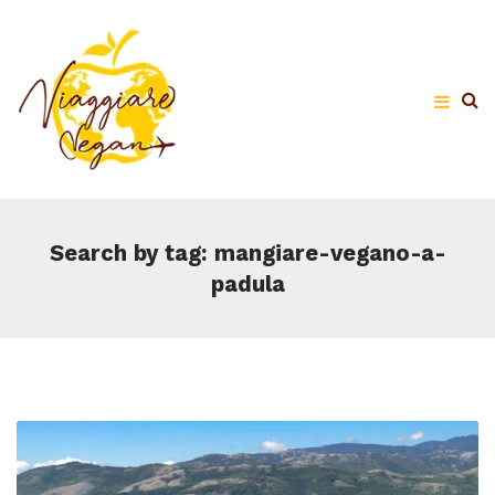
Search by tag: mangiare-vegano-a-
padula