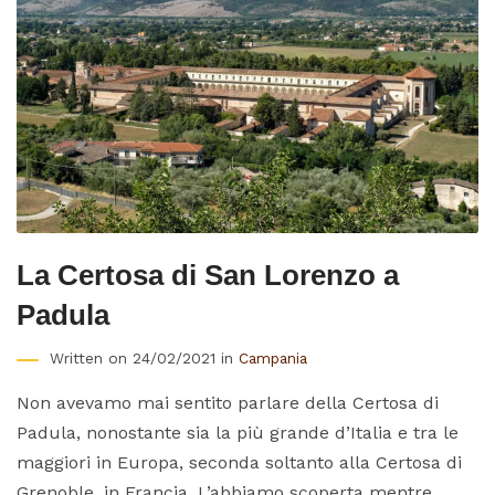
La Certosa di San Lorenzo a
Padula
Written on 24/02/2021 in
Campania
Non avevamo mai sentito parlare della Certosa di
Padula, nonostante sia la più grande d’Italia e tra le
maggiori in Europa, seconda soltanto alla Certosa di
Grenoble, in Francia. L’abbiamo scoperta mentre