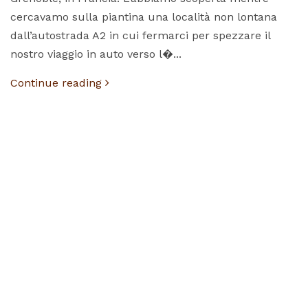
cercavamo sulla piantina una località non lontana
dall’autostrada A2 in cui fermarci per spezzare il
nostro viaggio in auto verso l�...
Continue reading