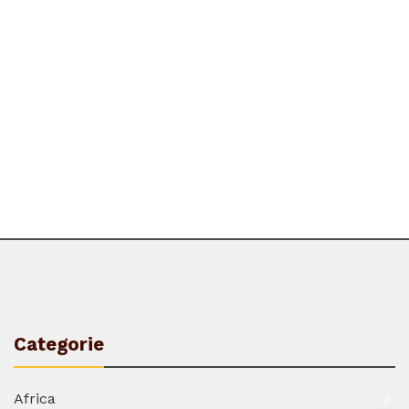
Categorie
Africa
2