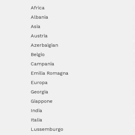
Africa
Albania
Asia
Austria
Azerbaigian
Belgio
Campania
Emilia Romagna
Europa
Georgia
Giappone
India
Italia
Lussemburgo