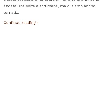
andata una volta a settimana, ma ci siamo anche
tornati...
Continue reading