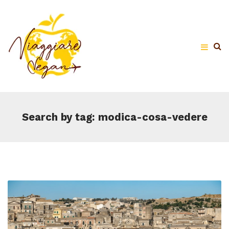
Search by tag: modica-cosa-vedere