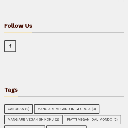
Follow Us
Tags
CANOSSA
(2)
MANGIARE VEGANO IN GEORGIA
(3)
MANGIARE VEGAN SHIKOKU
(2)
PIATTI VEGANI DAL MONDO
(2)