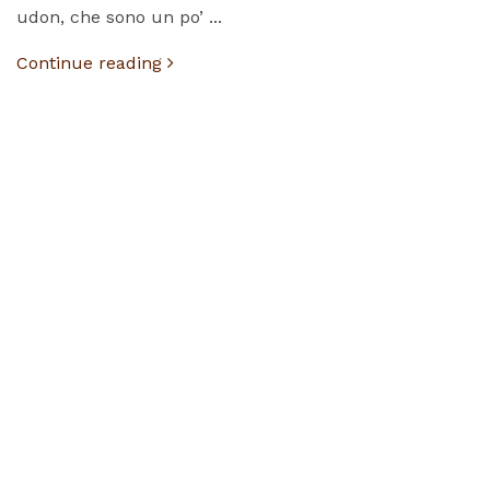
udon, che sono un po’ ...
Continue reading