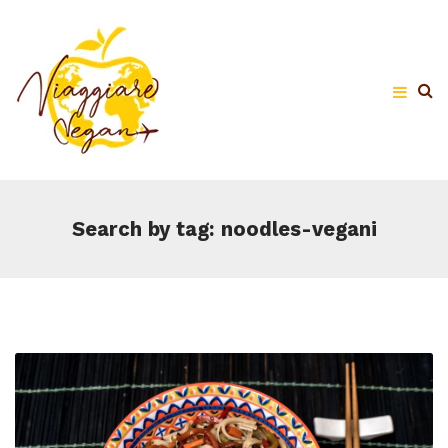
Search by tag: noodles-vegani