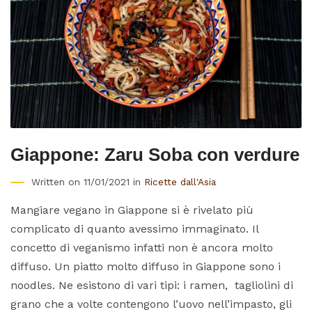
Giappone: Zaru Soba con verdure
Written on 11/01/2021 in
Ricette dall'Asia
Mangiare vegano in Giappone si è rivelato più
complicato di quanto avessimo immaginato. Il
concetto di veganismo infatti non è ancora molto
diffuso. Un piatto molto diffuso in Giappone sono i
noodles. Ne esistono di vari tipi: i ramen, tagliolini di
grano che a volte contengono l’uovo nell’impasto, gli