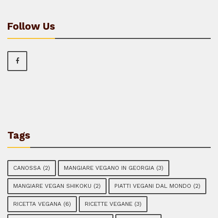
Follow Us
Tags
CANOSSA
(2)
MANGIARE VEGANO IN GEORGIA
(3)
MANGIARE VEGAN SHIKOKU
(2)
PIATTI VEGANI DAL MONDO
(2)
RICETTA VEGANA
(6)
RICETTE VEGANE
(3)