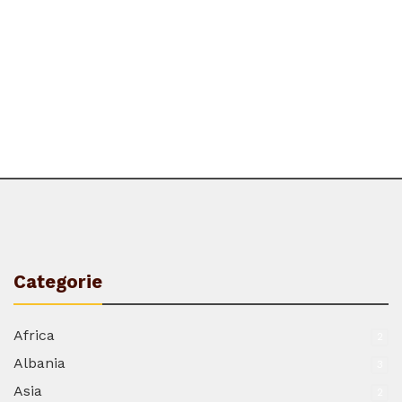
Categorie
Africa
2
Albania
3
Asia
2