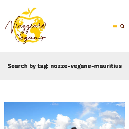
Search by tag: nozze-vegane-mauritius