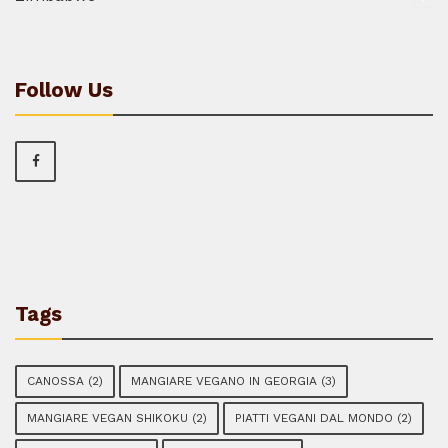
Follow Us
Tags
CANOSSA
(2)
MANGIARE VEGANO IN GEORGIA
(3)
MANGIARE VEGAN SHIKOKU
(2)
PIATTI VEGANI DAL MONDO
(2)