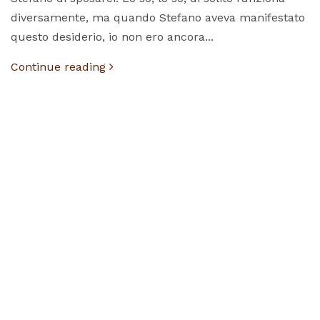
diversamente, ma quando Stefano aveva manifestato
questo desiderio, io non ero ancora...
Continue reading