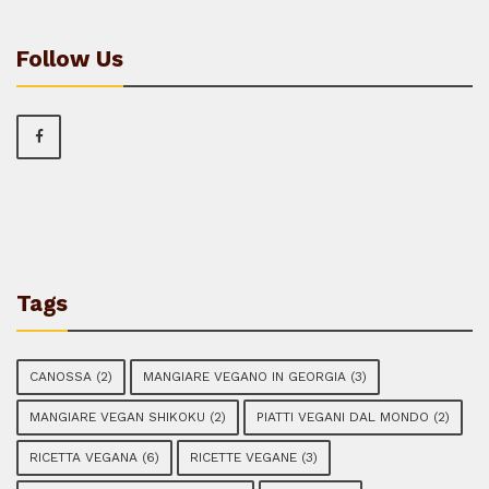
Follow Us
Tags
CANOSSA
(2)
MANGIARE VEGANO IN GEORGIA
(3)
MANGIARE VEGAN SHIKOKU
(2)
PIATTI VEGANI DAL MONDO
(2)
RICETTA VEGANA
(6)
RICETTE VEGANE
(3)