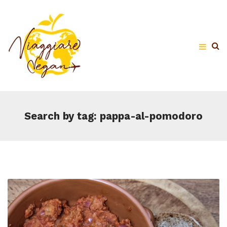
Search by tag: pappa-al-pomodoro