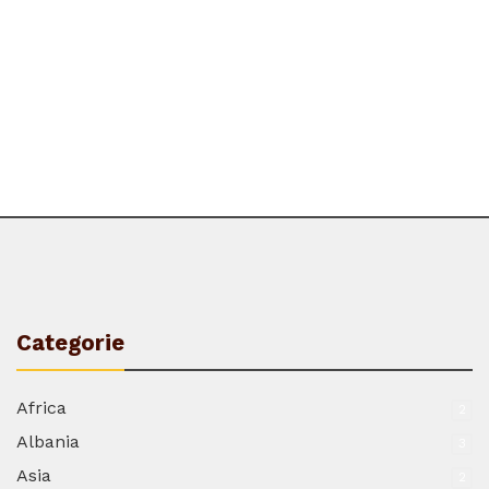
Categorie
Africa
2
Albania
3
Asia
2