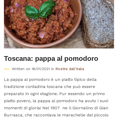
Toscana: pappa al pomodoro
Written on 18/01/2021 in
Ricette dall'Italia
La pappa al pomodoro è un piatto tipico della
tradizione contadina toscana che può essere
preparato in ogni stagione. Pur essendo un primo
piatto povero, la pappa al pomodoro ha avuto i suoi
momenti di gloria! Nel 1907 ne Il Giornalino di Gian
Burrasca, che raccontava le marachelle del piccolo