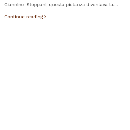
Giannino Stoppani, questa pietanza diventava la....
Continue reading