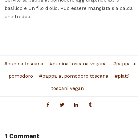
basilico e un filo d’olio. Può essere mangiata sia calda
che fredda.
cucina toscana
cucina toscana vegana
pappa al
pomodoro
pappa al pomodoro toscana
piatti
toscani vegan
1 Comment