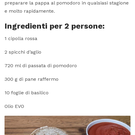
preparare la pappa al pomodoro in qualsiasi stagione
e molto rapidamente.
Ingredienti per 2 persone:
1 cipolla rossa
2 spicchi d’aglio
720 ml di passata di pomodoro
300 g di pane raffermo
10 foglie di basilico
Olio EVO