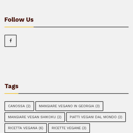
Follow Us
Tags
CANOSSA
(2)
MANGIARE VEGANO IN GEORGIA
(3)
MANGIARE VEGAN SHIKOKU
(2)
PIATTI VEGANI DAL MONDO
(2)
RICETTA VEGANA
(6)
RICETTE VEGANE
(3)