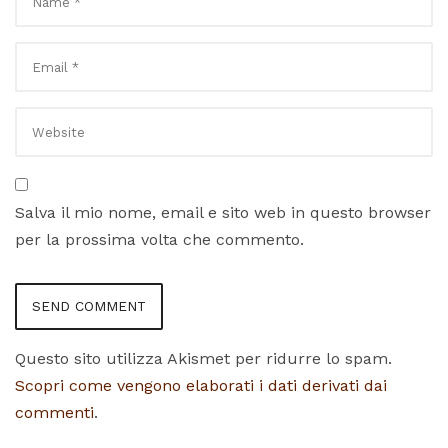
Salva il mio nome, email e sito web in questo browser
per la prossima volta che commento.
Questo sito utilizza Akismet per ridurre lo spam.
Scopri come vengono elaborati i dati derivati dai
commenti
.