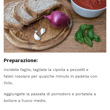
Preparazione:
Incidete l’aglio, tagliate la cipolla a pezzetti e
fateli rosolare per qualche minuto in padella con
l’olio.
Aggiungete la passata di pomodoro e portatela a
bollore a fuoco medio.