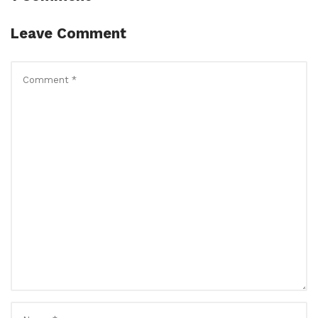
Leave Comment