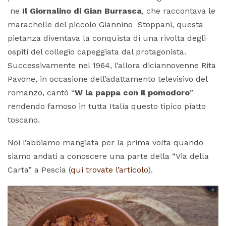
ne
Il Giornalino di Gian Burrasca
, che raccontava le
marachelle del piccolo Giannino Stoppani, questa
pietanza diventava la conquista di una rivolta degli
ospiti del collegio capeggiata dal protagonista.
Successivamente nel 1964, l’allora diciannovenne Rita
Pavone, in occasione dell’adattamento televisivo del
romanzo, cantò “
W la pappa con il pomodoro
”
rendendo famoso in tutta Italia questo tipico piatto
toscano.
Noi l’abbiamo mangiata per la prima volta quando
siamo andati a conoscere una parte della “Via della
Carta” a Pescia (
qui trovate l’articolo
).