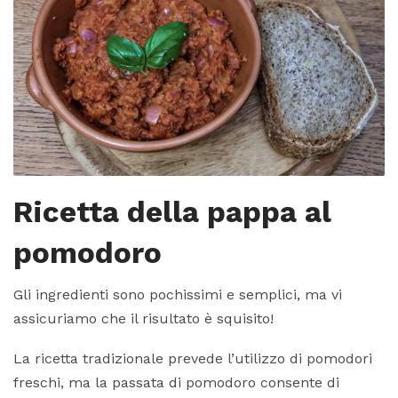
Ricetta della pappa al
pomodoro
Gli ingredienti sono pochissimi e semplici, ma vi
assicuriamo che il risultato è squisito!
La ricetta tradizionale prevede l’utilizzo di pomodori
freschi, ma la passata di pomodoro consente di