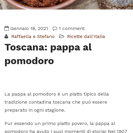
Gennaio 18, 2021
1 comment
Raffaella e Stefano
Ricette dall'Italia
Toscana: pappa al
pomodoro
La pappa al pomodoro è un piatto tipico della
tradizione contadina toscana che può essere
preparato in ogni stagione.
Pur essendo un primo piatto povero, la pappa al
pomodoro ha avuto i suoi momenti di gloria! Nel 1907