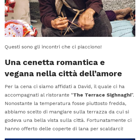
Questi sono gli incontri che ci piacciono!
Una cenetta romantica e
vegana nella città dell’amore
Per la cena ci siamo affidati a David, il quale ci ha
accompagnati al ristorante “
The Terrace Sighnaghi
”.
Nonostante la temperatura fosse piuttosto fredda,
abbiamo scelto di mangiare sulla terrazza da cui si
godeva una bella vista sulla città. Fortunatamente ci
hanno offerto delle coperte di lana per scaldarci!