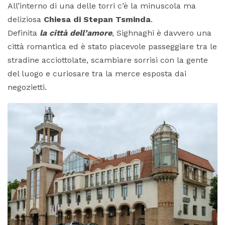
All’interno di una delle torri c’è la minuscola ma
deliziosa
Chiesa di Stepan Tsminda
.
Definita
la città dell’amore
, Sighnaghi è davvero una
città romantica ed è stato piacevole passeggiare tra le
stradine acciottolate, scambiare sorrisi con la gente
del luogo e curiosare tra la merce esposta dai
negozietti.