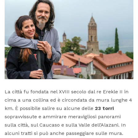
La città fu fondata nel XVIII secolo dal re Erekle II in
cima a una collina ed è circondata da mura lunghe 4
km. È possibile salire su alcune delle
23 torri
sopravvissute e ammirare meravigliosi panorami
sulla città, sul Caucaso e sulla Valle dell’Alazani. In
alcuni tratti si può anche passeggiare sulle mura.