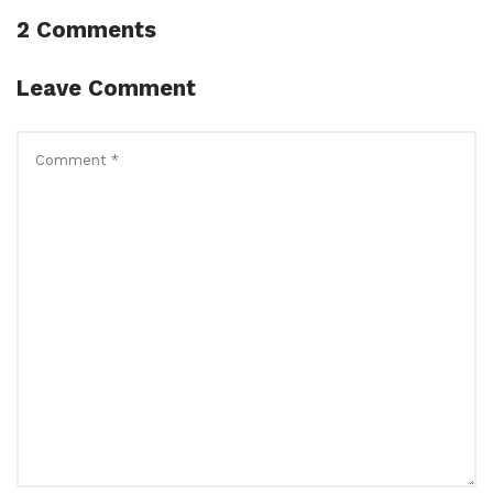
2 Comments
Leave Comment