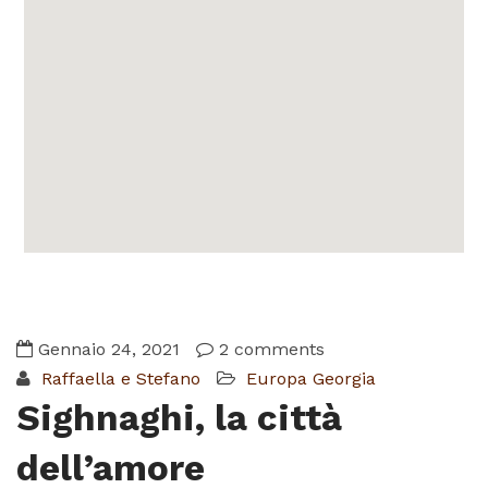
Gennaio 24, 2021
2 comments
Raffaella e Stefano
Europa
Georgia
Sighnaghi, la città
dell’amore