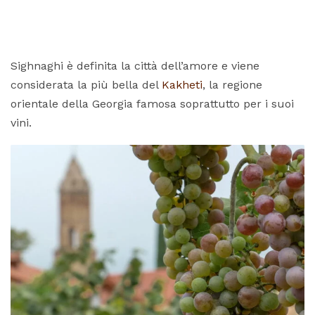
Sighnaghi è definita la città dell’amore e viene
considerata la più bella del
Kakheti
, la regione
orientale della Georgia famosa soprattutto per i suoi
vini.