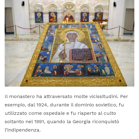
Il monastero ha attraversato molte vicissitudini. Per
esempio, dal 1924, durante il dominio sovietico, fu
utilizzato come ospedale e fu riaperto al culto
soltanto nel 1991, quando la Georgia riconquistò
l’indipendenza.