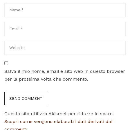
Salva il mio nome, email e sito web in questo browser
per la prossima volta che commento.
Questo sito utilizza Akismet per ridurre lo spam.
Scopri come vengono elaborati i dati derivati dai
commenti
.