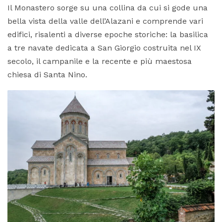
Il Monastero sorge su una collina da cui si gode una
bella vista della valle dell’Alazani e comprende vari
edifici, risalenti a diverse epoche storiche: la basilica
a tre navate dedicata a San Giorgio costruita nel IX
secolo, il campanile e la recente e più maestosa
chiesa di Santa Nino.