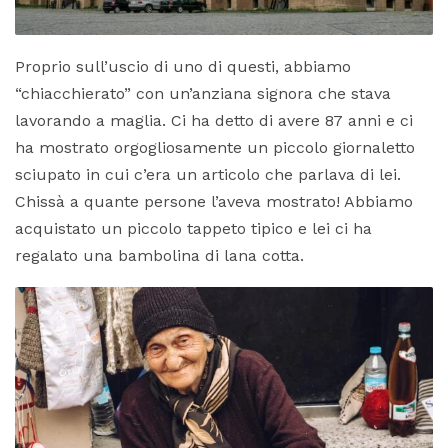
Proprio sull’uscio di uno di questi, abbiamo
“chiacchierato” con un’anziana signora che stava
lavorando a maglia. Ci ha detto di avere 87 anni e ci
ha mostrato orgogliosamente un piccolo giornaletto
sciupato in cui c’era un articolo che parlava di lei.
Chissà a quante persone l’aveva mostrato! Abbiamo
acquistato un piccolo tappeto tipico e lei ci ha
regalato una bambolina di lana cotta.