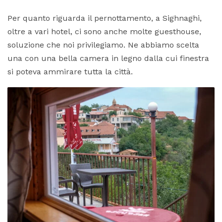
Per quanto riguarda il pernottamento, a Sighnaghi,
oltre a vari hotel, ci sono anche molte guesthouse,
soluzione che noi privilegiamo. Ne abbiamo scelta
una con una bella camera in legno dalla cui finestra
si poteva ammirare tutta la città.