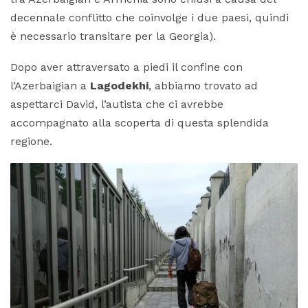
decennale conflitto che coinvolge i due paesi, quindi
è necessario transitare per la Georgia).
Dopo aver attraversato a piedi il confine con
l’Azerbaigian a
Lagodekhi
, abbiamo trovato ad
aspettarci David, l’autista che ci avrebbe
accompagnato alla scoperta di questa splendida
regione.