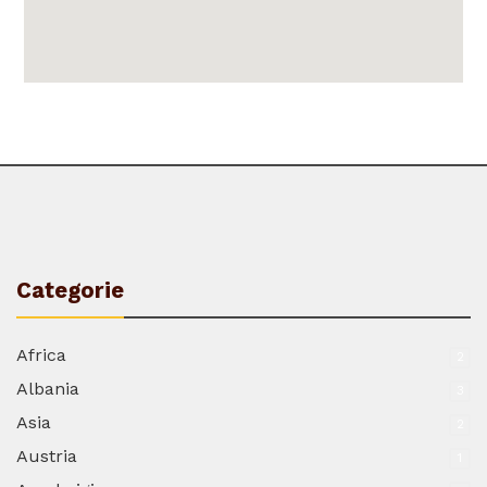
Categorie
Africa
2
Albania
3
Asia
2
Austria
1