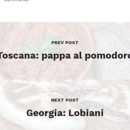
PREV POST
Toscana: pappa al pomodor
NEXT POST
Georgia: Lobiani