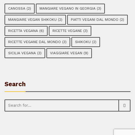
CANOSSA
(2)
MANGIARE VEGANO IN GEORGIA
(3)
MANGIARE VEGAN SHIKOKU
(2)
PIATTI VEGANI DAL MONDO
(2)
RICETTA VEGANA
(6)
RICETTE VEGANE
(3)
RICETTE VEGANE DAL MONDO
(3)
SHIKOKU
(2)
SICILIA VEGANA
(3)
VIAGGIARE VEGAN
(9)
Search