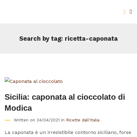
Search by tag: ricetta-caponata
Sicilia: caponata al cioccolato di
Modica
Written on 24/04/2021 in
Ricette dall'Italia
La caponata è un irresistibile contorno siciliano, forse