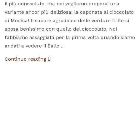
il più conosciuto, ma noi vogliamo proporvi una
variante ancor più deliziosa: la caponata al cioccolato
di Modica! Il sapore agrodolce delle verdure fritte si
sposa benissimo con quello del cioccolato. Noi
l’abbiamo assaggiata per la prima volta quando siamo
andati a vedere il Ballo ...
Continue reading