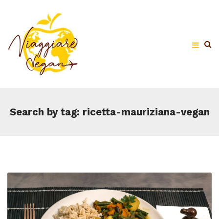
Search by tag: ricetta-mauriziana-vegan