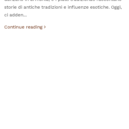
storie di antiche tradizioni e influenze esotiche. Oggi,
ci adden...
Continue reading