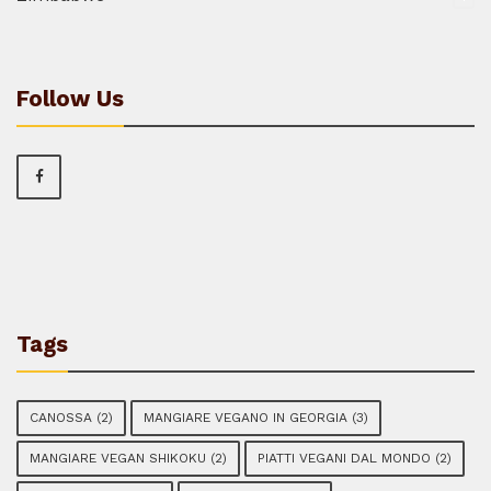
Follow Us
Tags
CANOSSA
(2)
MANGIARE VEGANO IN GEORGIA
(3)
MANGIARE VEGAN SHIKOKU
(2)
PIATTI VEGANI DAL MONDO
(2)