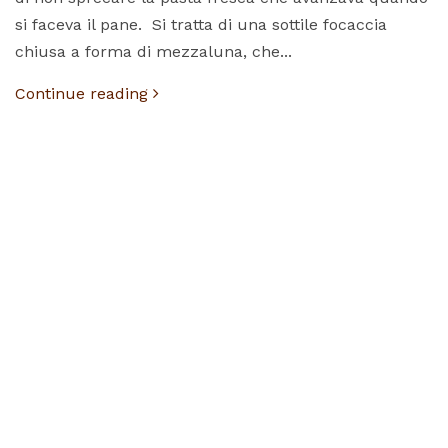
si faceva il pane. Si tratta di una sottile focaccia
chiusa a forma di mezzaluna, che...
Continue reading