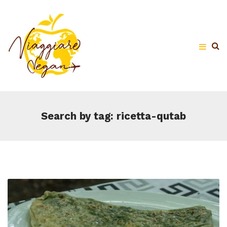
Search by tag: ricetta-qutab