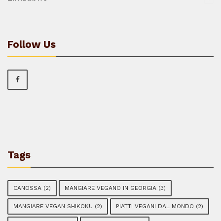
Follow Us
Tags
CANOSSA
(2)
MANGIARE VEGANO IN GEORGIA
(3)
MANGIARE VEGAN SHIKOKU
(2)
PIATTI VEGANI DAL MONDO
(2)