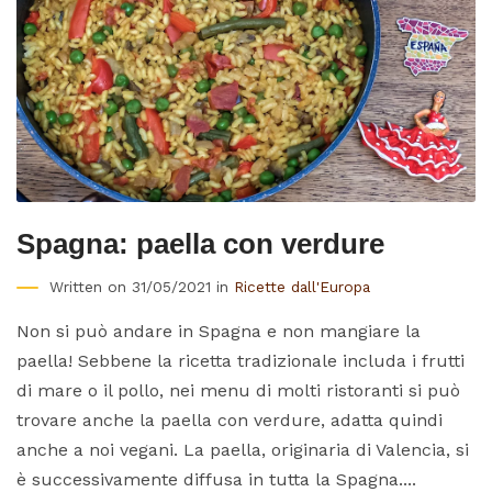
Spagna: paella con verdure
Written on 31/05/2021 in
Ricette dall'Europa
Non si può andare in Spagna e non mangiare la
paella! Sebbene la ricetta tradizionale includa i frutti
di mare o il pollo, nei menu di molti ristoranti si può
trovare anche la paella con verdure, adatta quindi
anche a noi vegani. La paella, originaria di Valencia, si
è successivamente diffusa in tutta la Spagna....