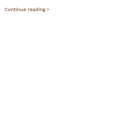
Continue reading