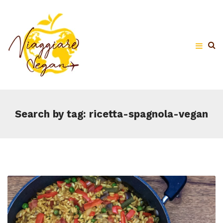
Search by tag: ricetta-spagnola-vegan