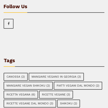
Follow Us
Tags
CANOSSA
(2)
MANGIARE VEGANO IN GEORGIA
(3)
MANGIARE VEGAN SHIKOKU
(2)
PIATTI VEGANI DAL MONDO
(2)
RICETTA VEGANA
(6)
RICETTE VEGANE
(3)
RICETTE VEGANE DAL MONDO
(3)
SHIKOKU
(2)