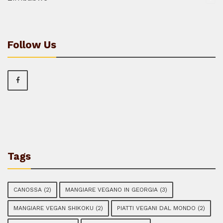
Follow Us
Tags
CANOSSA
(2)
MANGIARE VEGANO IN GEORGIA
(3)
MANGIARE VEGAN SHIKOKU
(2)
PIATTI VEGANI DAL MONDO
(2)