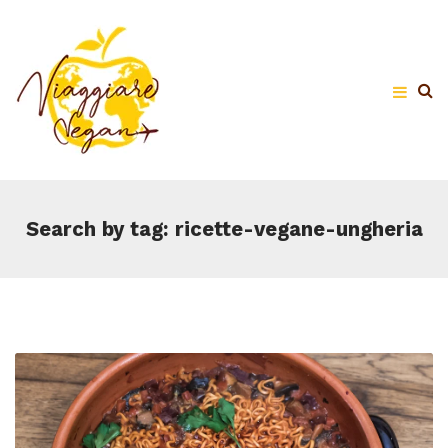
Search by tag: ricette-vegane-ungheria