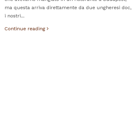
ma questa arriva direttamente da due ungheresi doc,
i nostri...
Continue reading