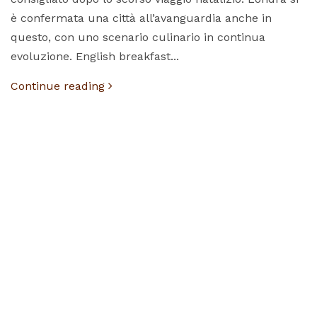
è confermata una città all’avanguardia anche in
questo, con uno scenario culinario in continua
evoluzione. English breakfast...
Continue reading