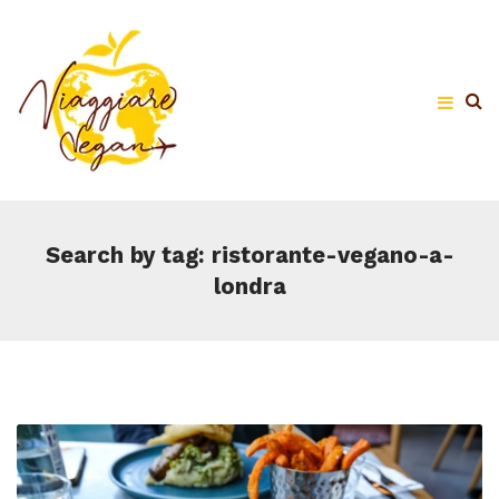
Search by tag: ristorante-vegano-a-
londra