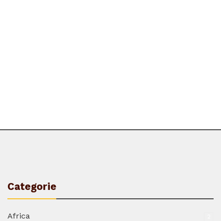
Categorie
Africa
2