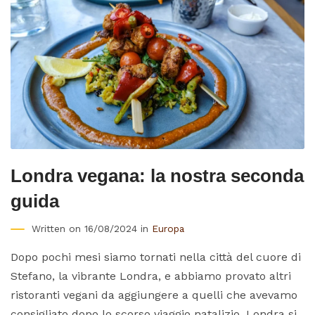
Londra vegana: la nostra seconda
guida
Written on 16/08/2024 in
Europa
Dopo pochi mesi siamo tornati nella città del cuore di
Stefano, la vibrante Londra, e abbiamo provato altri
ristoranti vegani da aggiungere a quelli che avevamo
consigliato dopo lo scorso viaggio natalizio. Londra si