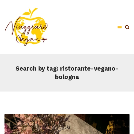
Search by tag: ristorante-vegano-
bologna