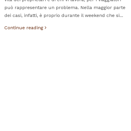
può rappresentare un problema. Nella maggior parte
dei casi, infatti, è proprio durante il weekend che si...
Continue reading