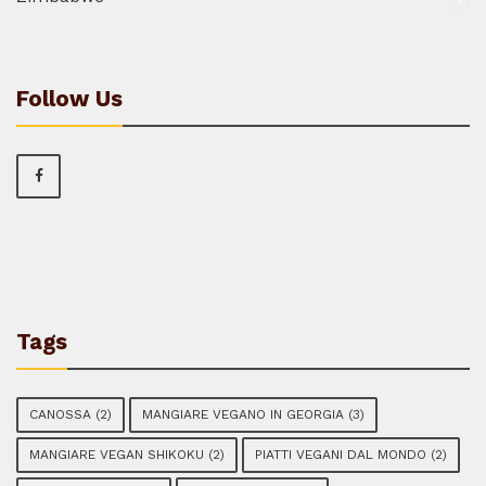
Follow Us
Tags
CANOSSA
(2)
MANGIARE VEGANO IN GEORGIA
(3)
MANGIARE VEGAN SHIKOKU
(2)
PIATTI VEGANI DAL MONDO
(2)