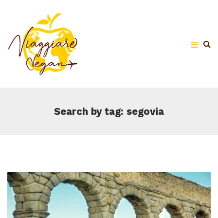
Search by tag: segovia