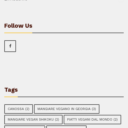
Follow Us
Tags
CANOSSA
(2)
MANGIARE VEGANO IN GEORGIA
(3)
MANGIARE VEGAN SHIKOKU
(2)
PIATTI VEGANI DAL MONDO
(2)