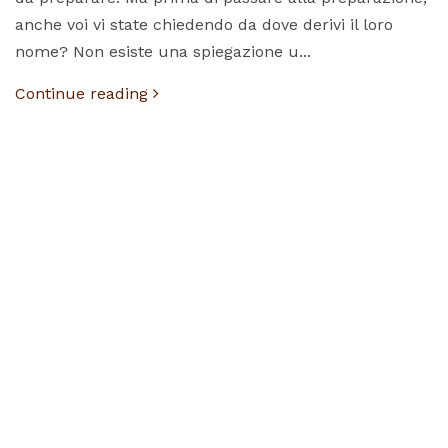
anche voi vi state chiedendo da dove derivi il loro
nome? Non esiste una spiegazione u...
Continue reading