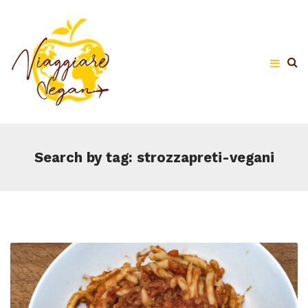
Search by tag: strozzapreti-vegani