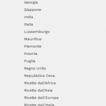
Georgia
Giappone
India
Italia
Lussemburgo
Mauritius
Piemonte
Polonia
Puglia
Regno Unito
Repubblica Ceca
Ricette dall'Africa
Ricette dall'Asia
Ricette dall'Europa
Ricette dall'Italia