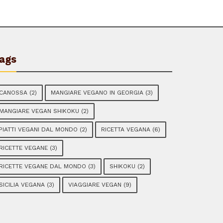
ags
CANOSSA
(2)
MANGIARE VEGANO IN GEORGIA
(3)
MANGIARE VEGAN SHIKOKU
(2)
PIATTI VEGANI DAL MONDO
(2)
RICETTA VEGANA
(6)
RICETTE VEGANE
(3)
RICETTE VEGANE DAL MONDO
(3)
SHIKOKU
(2)
SICILIA VEGANA
(3)
VIAGGIARE VEGAN
(9)