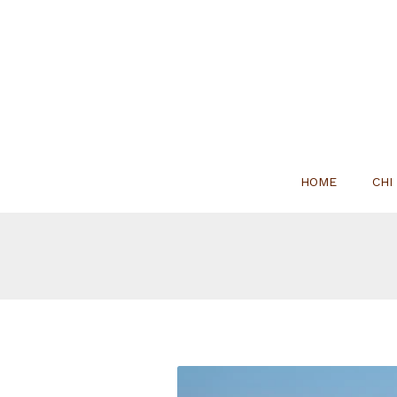
HOME
CHI