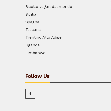
Ricette vegan dal mondo
Sicilia
Spagna
Toscana
Trentino Alto Adige
Uganda
Zimbabwe
Follow Us