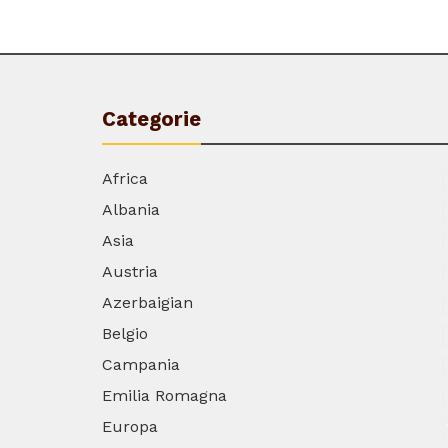
Categorie
Africa
Albania
Asia
Austria
Azerbaigian
Belgio
Campania
Emilia Romagna
Europa