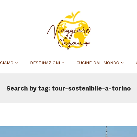
 SIAMO
DESTINAZIONI
CUCINE DAL MONDO
Search by tag: tour-sostenibile-a-torino