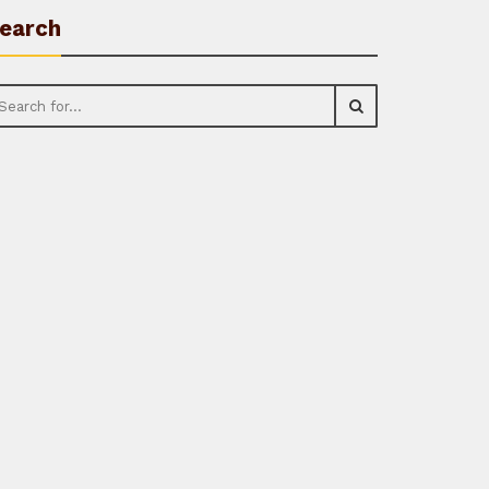
earch