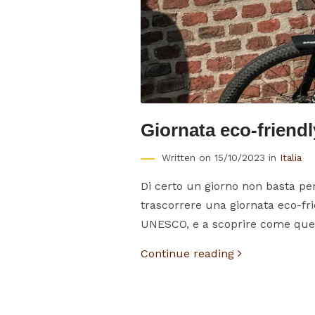
Giornata eco-friendl
Written on 15/10/2023 in
Italia
Di certo un giorno non basta per
trascorrere una giornata eco-fri
UNESCO, e a scoprire come quest
Continue reading