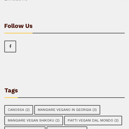
Follow Us
Tags
CANOSSA
(2)
MANGIARE VEGANO IN GEORGIA
(3)
MANGIARE VEGAN SHIKOKU
(2)
PIATTI VEGANI DAL MONDO
(2)