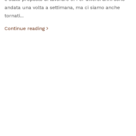
andata una volta a settimana, ma ci siamo anche
tornati...
Continue reading