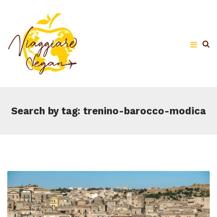
Search by tag: trenino-barocco-modica