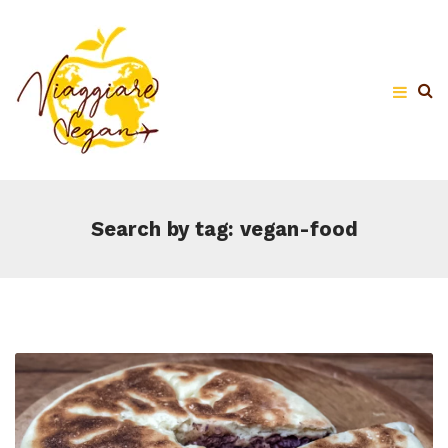
Search by tag: vegan-food