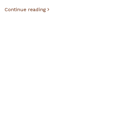
Continue reading