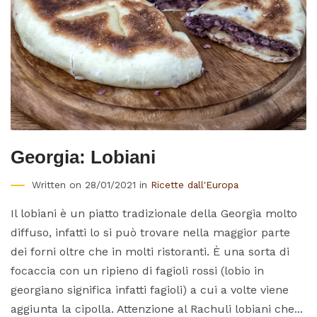
Georgia: Lobiani
Written on 28/01/2021 in
Ricette dall'Europa
Il lobiani è un piatto tradizionale della Georgia molto
diffuso, infatti lo si può trovare nella maggior parte
dei forni oltre che in molti ristoranti. È una sorta di
focaccia con un ripieno di fagioli rossi (lobio in
georgiano significa infatti fagioli) a cui a volte viene
aggiunta la cipolla. Attenzione al Rachuli lobiani che...