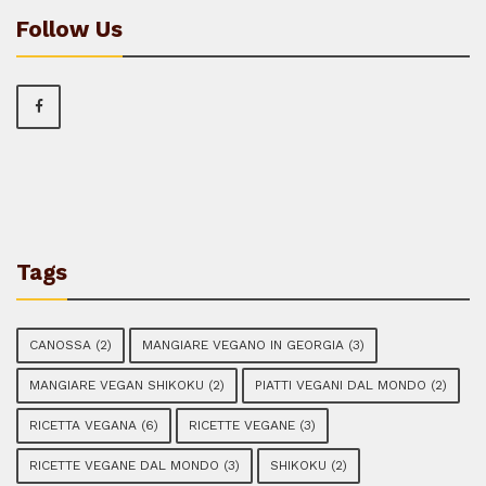
Follow Us
Tags
CANOSSA
(2)
MANGIARE VEGANO IN GEORGIA
(3)
MANGIARE VEGAN SHIKOKU
(2)
PIATTI VEGANI DAL MONDO
(2)
RICETTA VEGANA
(6)
RICETTE VEGANE
(3)
RICETTE VEGANE DAL MONDO
(3)
SHIKOKU
(2)