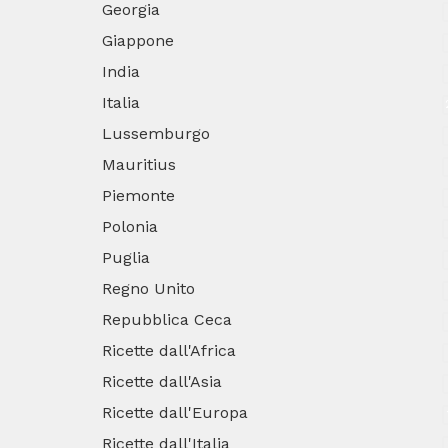
Georgia
Giappone
India
Italia
Lussemburgo
Mauritius
Piemonte
Polonia
Puglia
Regno Unito
Repubblica Ceca
Ricette dall'Africa
Ricette dall'Asia
Ricette dall'Europa
Ricette dall'Italia