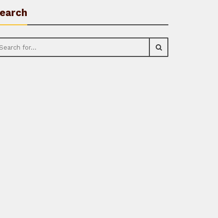
earch