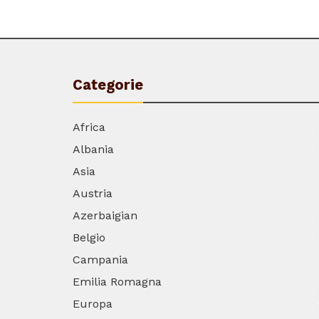
Categorie
Africa
Albania
Asia
Austria
Azerbaigian
Belgio
Campania
Emilia Romagna
Europa