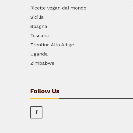
Ricette vegan dal mondo
Sicilia
Spagna
Toscana
Trentino Alto Adige
Uganda
Zimbabwe
Follow Us