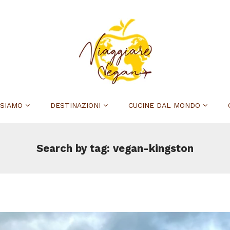
 SIAMO
DESTINAZIONI
CUCINE DAL MONDO
Search by tag: vegan-kingston