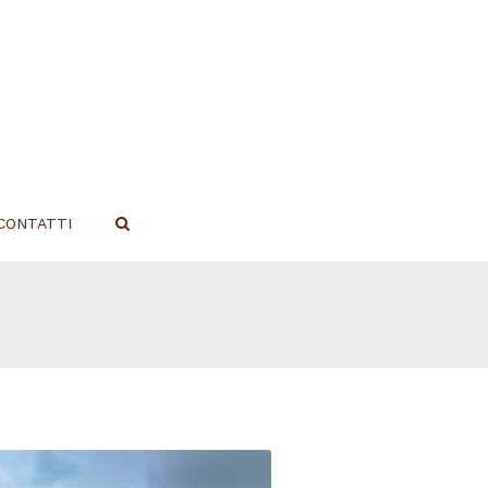
CONTATTI