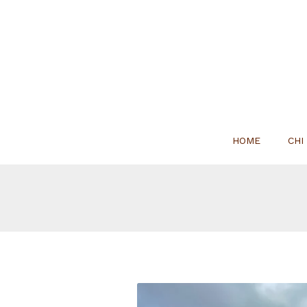
HOME
CHI