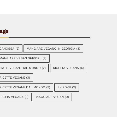
ags
CANOSSA
(2)
MANGIARE VEGANO IN GEORGIA
(3)
MANGIARE VEGAN SHIKOKU
(2)
PIATTI VEGANI DAL MONDO
(2)
RICETTA VEGANA
(6)
RICETTE VEGANE
(3)
RICETTE VEGANE DAL MONDO
(3)
SHIKOKU
(2)
SICILIA VEGANA
(3)
VIAGGIARE VEGAN
(9)