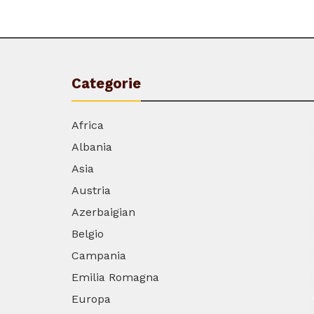
Categorie
Africa
Albania
Asia
Austria
Azerbaigian
Belgio
Campania
Emilia Romagna
Europa