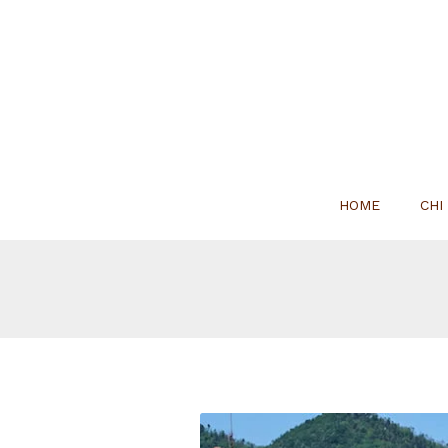
HOME
CHI