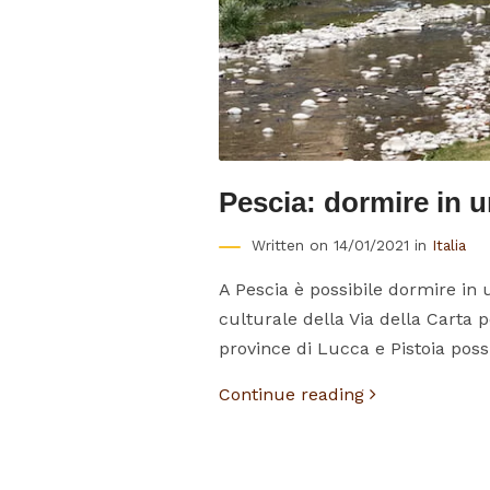
Pescia: dormire in un
Written on 14/01/2021 in
Italia
A Pescia è possibile dormire in u
culturale della Via della Carta p
province di Lucca e Pistoia possi
Continue reading