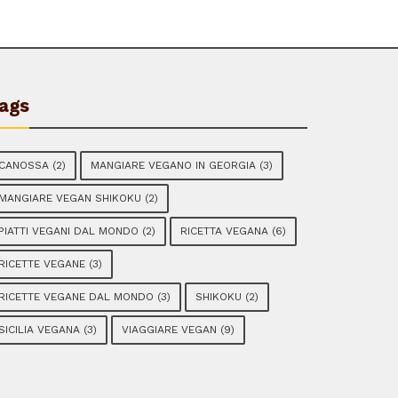
ags
CANOSSA
(2)
MANGIARE VEGANO IN GEORGIA
(3)
MANGIARE VEGAN SHIKOKU
(2)
PIATTI VEGANI DAL MONDO
(2)
RICETTA VEGANA
(6)
RICETTE VEGANE
(3)
RICETTE VEGANE DAL MONDO
(3)
SHIKOKU
(2)
SICILIA VEGANA
(3)
VIAGGIARE VEGAN
(9)