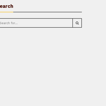
earch