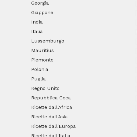
Georgia
Giappone
India
Italia
Lussemburgo
Mauritius
Piemonte
Polonia
Puglia
Regno Unito
Repubblica Ceca
Ricette dall'Africa
Ricette dall'Asia
Ricette dall'Europa
Ricette dall'Italia