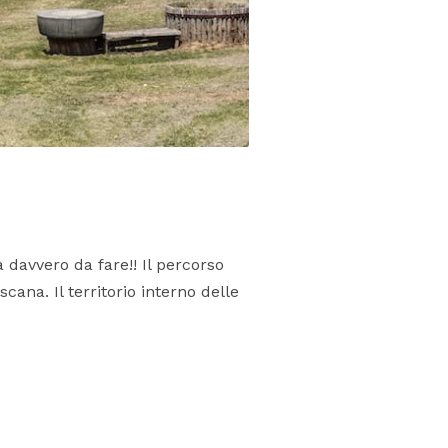
 davvero da fare!! Il percorso
cana. Il territorio interno delle