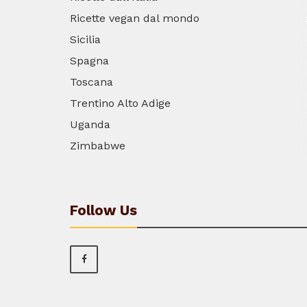
Ricette vegan dal mondo
Sicilia
Spagna
Toscana
Trentino Alto Adige
Uganda
Zimbabwe
Follow Us