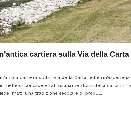
’antica cartiera sulla Via della Carta
n’antica cartiera sulla “Via della Carta” ed è un’esperienza
ermette di conoscere l’affascinante storia della carta in Tos
ede infatti una tradizione secolare di produ...