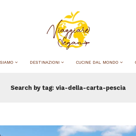
 SIAMO
DESTINAZIONI
CUCINE DAL MONDO
Search by tag: via-della-carta-pescia